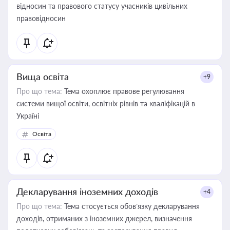
відносин та правового статусу учасників цивільних
правовідносин
Вища освіта
+9
Про що тема:
Тема охоплює правове регулювання
системи вищої освіти, освітніх рівнів та кваліфікацій в
Україні
Освіта
Декларування іноземних доходів
+4
Про що тема:
Тема стосується обов’язку декларування
доходів, отриманих з іноземних джерел, визначення