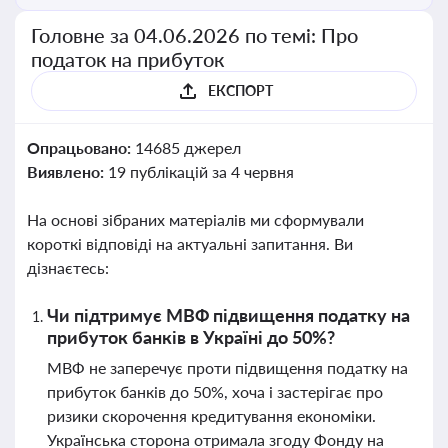
Головне за 04.06.2026 по темі: Про
податок на прибуток
ЕКСПОРТ
Опрацьовано:
14685 джерел
Виявлено:
19 публікацій за 4 червня
На основі зібраних матеріалів ми сформували
короткі відповіді на актуальні запитання. Ви
дізнаєтесь:
Чи підтримує МВФ підвищення податку на
прибуток банків в Україні до 50%?
МВФ не заперечує проти підвищення податку на
прибуток банків до 50%, хоча і застерігає про
ризики скорочення кредитування економіки.
Українська сторона отримала згоду Фонду на