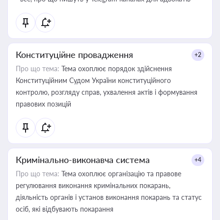
Конституційне провадження
+2
Про що тема:
Тема охоплює порядок здійснення
Конституційним Судом України конституційного
контролю, розгляду справ, ухвалення актів і формування
правових позицій
Кримінально-виконавча система
+4
Про що тема:
Тема охоплює організацію та правове
регулювання виконання кримінальних покарань,
діяльність органів і установ виконання покарань та статус
осіб, які відбувають покарання