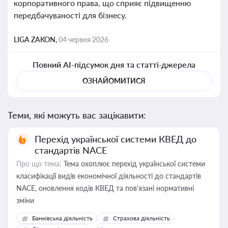
корпоративного права, що сприяє підвищенню
передбачуваності для бізнесу.
LIGA ZAKON,
04 червня 2026
Повний AI-підсумок дня та статті-джерела
ОЗНАЙОМИТИСЯ
Теми, які можуть вас зацікавити:
Перехід української системи КВЕД до
стандартів NACE
Про що тема:
Тема охоплює перехід української системи
класифікації видів економічної діяльності до стандартів
NACE, оновлення кодів КВЕД та пов'язані нормативні
зміни
Банківська діяльність
Страхова діяльність