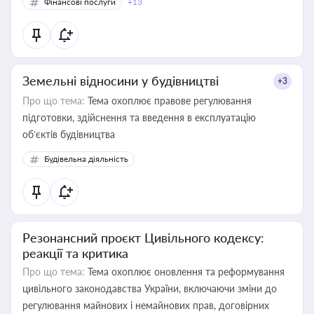
Фінансові послуги
+13
Земельні відносини у будівництві
+3
Про що тема:
Тема охоплює правове регулювання
підготовки, здійснення та введення в експлуатацію
об’єктів будівництва
Будівельна діяльність
Резонансний проєкт Цивільного кодексу:
реакції та критика
Про що тема:
Тема охоплює оновлення та реформування
цивільного законодавства України, включаючи зміни до
регулювання майнових і немайнових прав, договірних