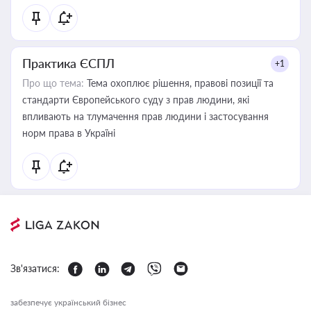
Практика ЄСПЛ
+1
Про що тема:
Тема охоплює рішення, правові позиції та
стандарти Європейського суду з прав людини, які
впливають на тлумачення прав людини і застосування
норм права в Україні
Зв'язатися:
забезпечує український бізнес