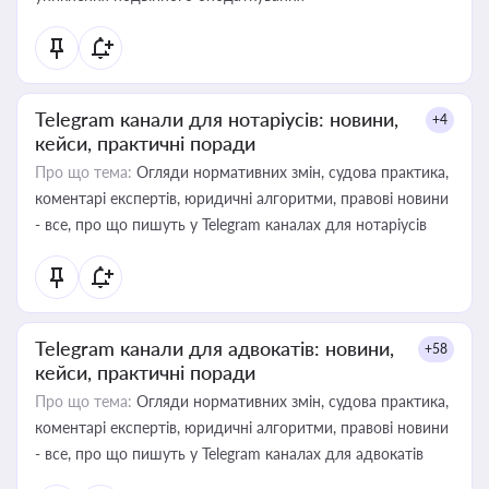
Telegram канали для нотаріусів: новини,
+4
кейси, практичні поради
Про що тема:
Огляди нормативних змін, судова практика,
коментарі експертів, юридичні алгоритми, правові новини
- все, про що пишуть у Telegram каналах для нотаріусів
Telegram канали для адвокатів: новини,
+58
кейси, практичні поради
Про що тема:
Огляди нормативних змін, судова практика,
коментарі експертів, юридичні алгоритми, правові новини
- все, про що пишуть у Telegram каналах для адвокатів