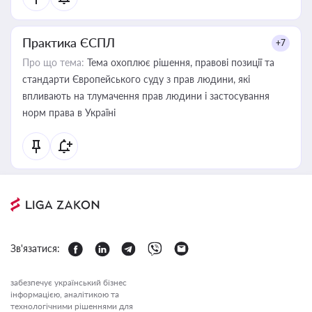
Практика ЄСПЛ
+7
Про що тема:
Тема охоплює рішення, правові позиції та
стандарти Європейського суду з прав людини, які
впливають на тлумачення прав людини і застосування
норм права в Україні
Зв'язатися:
забезпечує український бізнес
інформацією, аналітикою та
технологічними рішеннями для