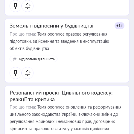
Земельні відносини у будівництві
+13
Про що тема:
Тема охоплює правове регулювання
підготовки, здійснення та введення в експлуатацію
об’єктів будівництва
Будівельна діяльність
Резонансний проєкт Цивільного кодексу:
реакції та критика
Про що тема:
Тема охоплює оновлення та реформування
цивільного законодавства України, включаючи зміни до
регулювання майнових і немайнових прав, договірних
відносин та правового статусу учасників цивільних