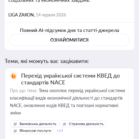
LIGA ZAKON,
14 червня 2026
Повний AI-підсумок дня та статті-джерела
ОЗНАЙОМИТИСЯ
Теми, які можуть вас зацікавити:
Перехід української системи КВЕД до
стандартів NACE
Про що тема:
Тема охоплює перехід української системи
класифікації видів економічної діяльності до стандартів
NACE, оновлення кодів КВЕД та пов'язані нормативні
зміни
Банківська діяльність
Страхова діяльність
Фінансові послуги
+13