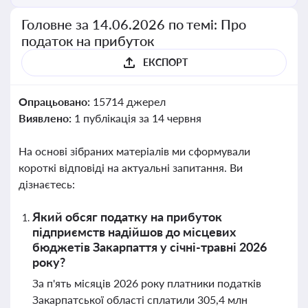
Головне за 14.06.2026 по темі: Про
податок на прибуток
ЕКСПОРТ
Опрацьовано:
15714 джерел
Виявлено:
1 публікація за 14 червня
На основі зібраних матеріалів ми сформували
короткі відповіді на актуальні запитання. Ви
дізнаєтесь:
Який обсяг податку на прибуток
підприємств надійшов до місцевих
бюджетів Закарпаття у січні-травні 2026
року?
За п'ять місяців 2026 року платники податків
Закарпатської області сплатили 305,4 млн