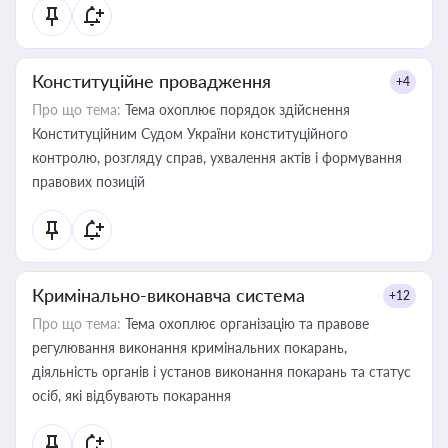
Конституційне провадження
+4
Про що тема:
Тема охоплює порядок здійснення
Конституційним Судом України конституційного
контролю, розгляду справ, ухвалення актів і формування
правових позицій
Кримінально-виконавча система
+12
Про що тема:
Тема охоплює організацію та правове
регулювання виконання кримінальних покарань,
діяльність органів і установ виконання покарань та статус
осіб, які відбувають покарання