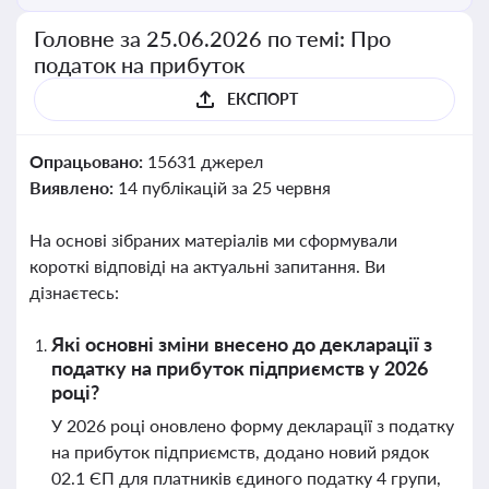
Головне за 25.06.2026 по темі: Про
податок на прибуток
ЕКСПОРТ
Опрацьовано:
15631 джерел
Виявлено:
14 публікацій за 25 червня
На основі зібраних матеріалів ми сформували
короткі відповіді на актуальні запитання. Ви
дізнаєтесь:
Які основні зміни внесено до декларації з
податку на прибуток підприємств у 2026
році?
У 2026 році оновлено форму декларації з податку
на прибуток підприємств, додано новий рядок
02.1 ЄП для платників єдиного податку 4 групи,