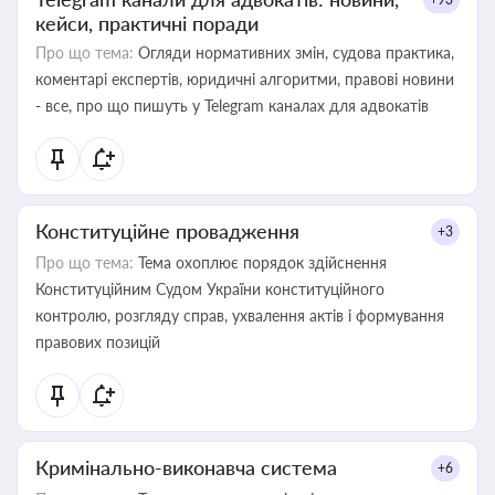
кейси, практичні поради
Про що тема:
Огляди нормативних змін, судова практика,
коментарі експертів, юридичні алгоритми, правові новини
- все, про що пишуть у Telegram каналах для адвокатів
Конституційне провадження
+3
Про що тема:
Тема охоплює порядок здійснення
Конституційним Судом України конституційного
контролю, розгляду справ, ухвалення актів і формування
правових позицій
Кримінально-виконавча система
+6