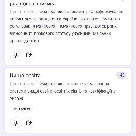
реакції та критика
Про що тема:
Тема охоплює оновлення та реформування
цивільного законодавства України, включаючи зміни до
регулювання майнових і немайнових прав, договірних
відносин та правового статусу учасників цивільних
правовідносин
Вища освіта
+45
Про що тема:
Тема охоплює правове регулювання
системи вищої освіти, освітніх рівнів та кваліфікацій в
Україні
Освіта