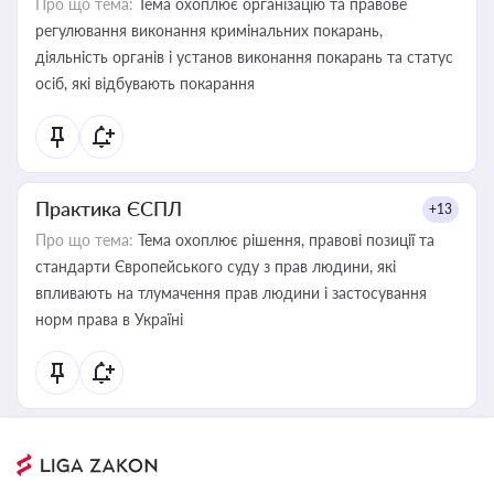
Про що тема:
Тема охоплює організацію та правове
регулювання виконання кримінальних покарань,
діяльність органів і установ виконання покарань та статус
осіб, які відбувають покарання
Практика ЄСПЛ
+13
Про що тема:
Тема охоплює рішення, правові позиції та
стандарти Європейського суду з прав людини, які
впливають на тлумачення прав людини і застосування
норм права в Україні