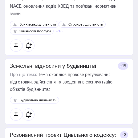
NACE, оновлення кодів КВЕД та пов'язані нормативні
зміни
Банківська діяльність
Страхова діяльність
Фінансові послуги
+13
Земельні відносини у будівництві
+19
Про що тема:
Тема охоплює правове регулювання
підготовки, здійснення та введення в експлуатацію
об’єктів будівництва
Будівельна діяльність
Резонансний проєкт Цивільного кодексу:
+3