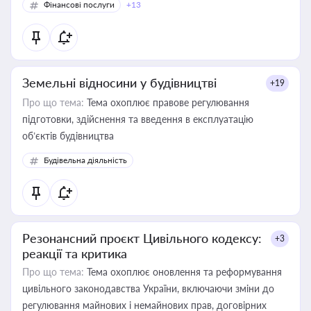
Фінансові послуги
+13
Земельні відносини у будівництві
+19
Про що тема:
Тема охоплює правове регулювання
підготовки, здійснення та введення в експлуатацію
об’єктів будівництва
Будівельна діяльність
Резонансний проєкт Цивільного кодексу:
+3
реакції та критика
Про що тема:
Тема охоплює оновлення та реформування
цивільного законодавства України, включаючи зміни до
регулювання майнових і немайнових прав, договірних