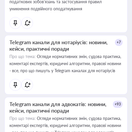
податкових зобов’язань та застосування правил
уникнення подвійного оподаткування
Telegram канали для нотаріусів: новини,
+7
кейси, практичні поради
Про що тема:
Огляди нормативних змін, судова практика,
коментарі експертів, юридичні алгоритми, правові новини
- все, про що пишуть у Telegram каналах для нотаріусів
Telegram канали для адвокатів: новини,
+93
кейси, практичні поради
Про що тема:
Огляди нормативних змін, судова практика,
коментарі експертів, юридичні алгоритми, правові новини