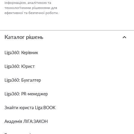
інформацією, аналітикою та
технологічними рішеннями для
ефективної та безпечної роботи.
Каталог рішень
Liga360: Керівник
Liga360: Юрист
Liga360: Бухгалтер
Liga360: PR-менеджер
Знайти юриста Liga:BOOK
Академія ЛІГА:ЗАКОН