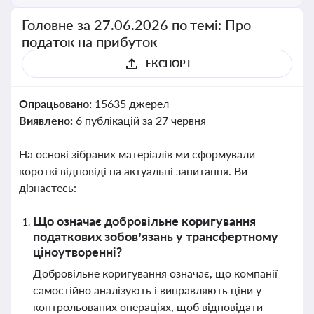
Головне за 27.06.2026 по темі: Про
податок на прибуток
ЕКСПОРТ
Опрацьовано:
15635 джерел
Виявлено:
6 публікацій за 27 червня
На основі зібраних матеріалів ми сформували
короткі відповіді на актуальні запитання. Ви
дізнаєтесь:
Що означає добровільне коригування
податкових зобов’язань у трансфертному
ціноутворенні?
Добровільне коригування означає, що компанії
самостійно аналізують і виправляють ціни у
контрольованих операціях, щоб відповідати