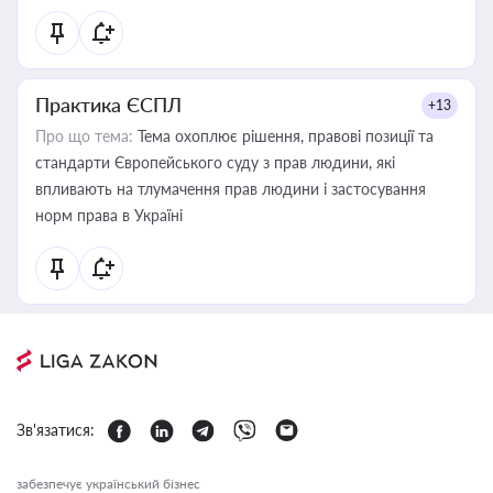
Практика ЄСПЛ
+13
Про що тема:
Тема охоплює рішення, правові позиції та
стандарти Європейського суду з прав людини, які
впливають на тлумачення прав людини і застосування
норм права в Україні
Зв'язатися:
забезпечує український бізнес