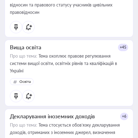
відносин та правового статусу учасників цивільних
правовідносин
Вища освіта
+45
Про що тема:
Тема охоплює правове регулювання
системи вищої освіти, освітніх рівнів та кваліфікацій в
Україні
Освіта
Декларування іноземних доходів
+6
Про що тема:
Тема стосується обов’язку декларування
доходів, отриманих з іноземних джерел, визначення