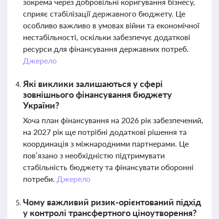
зокрема через добровільні коригування бізнесу,
сприяє стабілізації державного бюджету. Це
особливо важливо в умовах війни та економічної
нестабільності, оскільки забезпечує додаткові
ресурси для фінансування державних потреб.
Джерело
Які виклики залишаються у сфері
зовнішнього фінансування бюджету
України?
Хоча план фінансування на 2026 рік забезпечений,
на 2027 рік ще потрібні додаткові рішення та
координація з міжнародними партнерами. Це
пов’язано з необхідністю підтримувати
стабільність бюджету та фінансувати оборонні
потреби.
Джерело
Чому важливий ризик-орієнтований підхід
у контролі трансфертного ціноутворення?