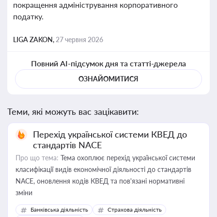
покращення адміністрування корпоративного
податку.
LIGA ZAKON,
27 червня 2026
Повний AI-підсумок дня та статті-джерела
ОЗНАЙОМИТИСЯ
Теми, які можуть вас зацікавити:
Перехід української системи КВЕД до
стандартів NACE
Про що тема:
Тема охоплює перехід української системи
класифікації видів економічної діяльності до стандартів
NACE, оновлення кодів КВЕД та пов'язані нормативні
зміни
Банківська діяльність
Страхова діяльність