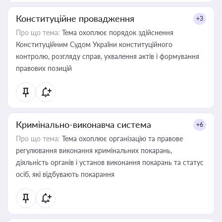
Конституційне провадження
+3
Про що тема:
Тема охоплює порядок здійснення
Конституційним Судом України конституційного
контролю, розгляду справ, ухвалення актів і формування
правових позицій
Кримінально-виконавча система
+6
Про що тема:
Тема охоплює організацію та правове
регулювання виконання кримінальних покарань,
діяльність органів і установ виконання покарань та статус
осіб, які відбувають покарання