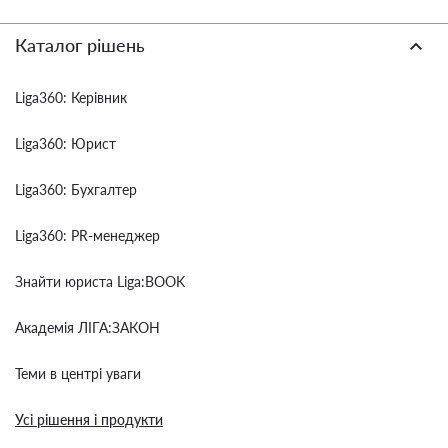
Каталог рішень
Liga360: Керівник
Liga360: Юрист
Liga360: Бухгалтер
Liga360: PR-менеджер
Знайти юриста Liga:BOOK
Академія ЛІГА:ЗАКОН
Теми в центрі уваги
Усі рішення і продукти