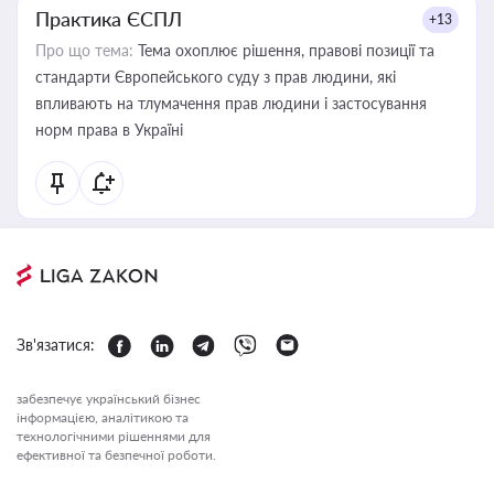
Практика ЄСПЛ
+13
Про що тема:
Тема охоплює рішення, правові позиції та
стандарти Європейського суду з прав людини, які
впливають на тлумачення прав людини і застосування
норм права в Україні
Зв'язатися:
забезпечує український бізнес
інформацією, аналітикою та
технологічними рішеннями для
ефективної та безпечної роботи.