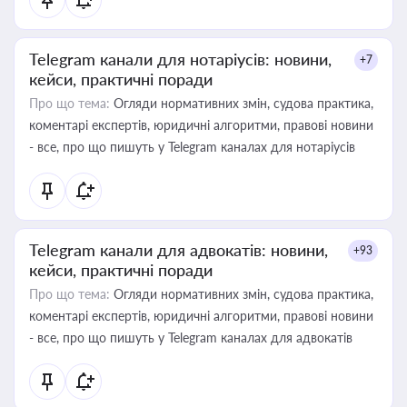
Telegram канали для нотаріусів: новини,
+7
кейси, практичні поради
Про що тема:
Огляди нормативних змін, судова практика,
коментарі експертів, юридичні алгоритми, правові новини
- все, про що пишуть у Telegram каналах для нотаріусів
Telegram канали для адвокатів: новини,
+93
кейси, практичні поради
Про що тема:
Огляди нормативних змін, судова практика,
коментарі експертів, юридичні алгоритми, правові новини
- все, про що пишуть у Telegram каналах для адвокатів