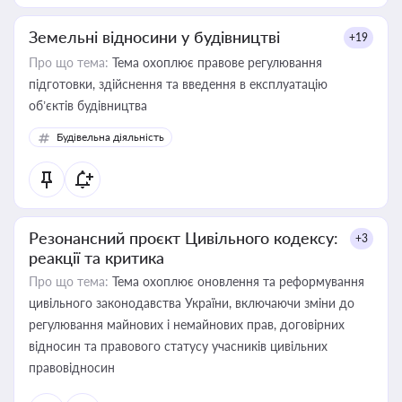
Земельні відносини у будівництві
+19
Про що тема:
Тема охоплює правове регулювання
підготовки, здійснення та введення в експлуатацію
об’єктів будівництва
Будівельна діяльність
Резонансний проєкт Цивільного кодексу:
+3
реакції та критика
Про що тема:
Тема охоплює оновлення та реформування
цивільного законодавства України, включаючи зміни до
регулювання майнових і немайнових прав, договірних
відносин та правового статусу учасників цивільних
правовідносин