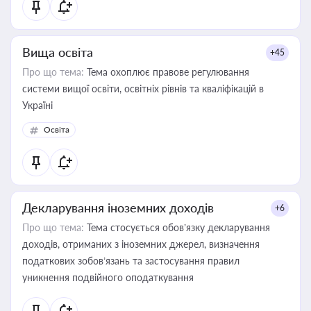
Вища освіта
+45
Про що тема:
Тема охоплює правове регулювання
системи вищої освіти, освітніх рівнів та кваліфікацій в
Україні
Освіта
Декларування іноземних доходів
+6
Про що тема:
Тема стосується обов’язку декларування
доходів, отриманих з іноземних джерел, визначення
податкових зобов’язань та застосування правил
уникнення подвійного оподаткування