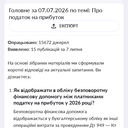
Головне за 07.07.2026 по темі: Про
податок на прибуток
ЕКСПОРТ
Опрацьовано:
15672 джерел
Виявлено:
15 публікацій за 7 липня
На основі зібраних матеріалів ми сформували
короткі відповіді на актуальні запитання. Ви
дізнаєтесь:
Як відображати в обліку безповоротну
фінансову допомогу між платниками
податку на прибуток у 2026 році?
Безповоротна фінансова допомога
відображається у бухгалтерському обліку як інші
операційні витрати за проведенням Дт 949 — Кт