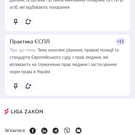
осіб, які відбувають покарання
Практика ЄСПЛ
+13
Про що тема:
Тема охоплює рішення, правові позиції та
стандарти Європейського суду з прав людини, які
впливають на тлумачення прав людини і застосування
норм права в Україні
Зв'язатися: