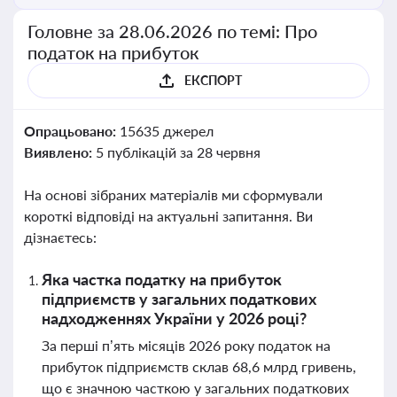
Головне за 28.06.2026 по темі: Про
податок на прибуток
ЕКСПОРТ
Опрацьовано:
15635 джерел
Виявлено:
5 публікацій за 28 червня
На основі зібраних матеріалів ми сформували
короткі відповіді на актуальні запитання. Ви
дізнаєтесь:
Яка частка податку на прибуток
підприємств у загальних податкових
надходженнях України у 2026 році?
За перші п’ять місяців 2026 року податок на
прибуток підприємств склав 68,6 млрд гривень,
що є значною часткою у загальних податкових