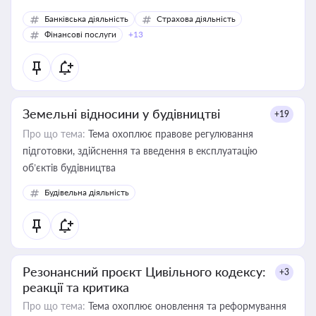
Банківська діяльність
Страхова діяльність
Фінансові послуги
+13
Земельні відносини у будівництві
+19
Про що тема:
Тема охоплює правове регулювання
підготовки, здійснення та введення в експлуатацію
об’єктів будівництва
Будівельна діяльність
Резонансний проєкт Цивільного кодексу:
+3
реакції та критика
Про що тема:
Тема охоплює оновлення та реформування