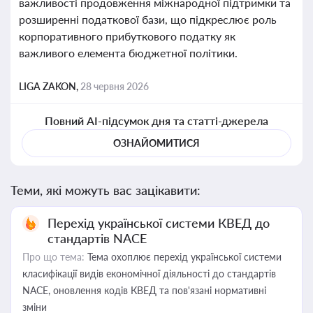
важливості продовження міжнародної підтримки та
розширенні податкової бази, що підкреслює роль
корпоративного прибуткового податку як
важливого елемента бюджетної політики.
LIGA ZAKON,
28 червня 2026
Повний AI-підсумок дня та статті-джерела
ОЗНАЙОМИТИСЯ
Теми, які можуть вас зацікавити:
Перехід української системи КВЕД до
стандартів NACE
Про що тема:
Тема охоплює перехід української системи
класифікації видів економічної діяльності до стандартів
NACE, оновлення кодів КВЕД та пов'язані нормативні
зміни