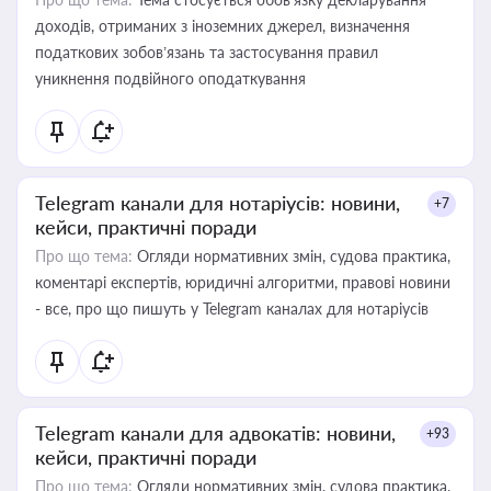
доходів, отриманих з іноземних джерел, визначення
податкових зобов’язань та застосування правил
уникнення подвійного оподаткування
Telegram канали для нотаріусів: новини,
+7
кейси, практичні поради
Про що тема:
Огляди нормативних змін, судова практика,
коментарі експертів, юридичні алгоритми, правові новини
- все, про що пишуть у Telegram каналах для нотаріусів
Telegram канали для адвокатів: новини,
+93
кейси, практичні поради
Про що тема:
Огляди нормативних змін, судова практика,