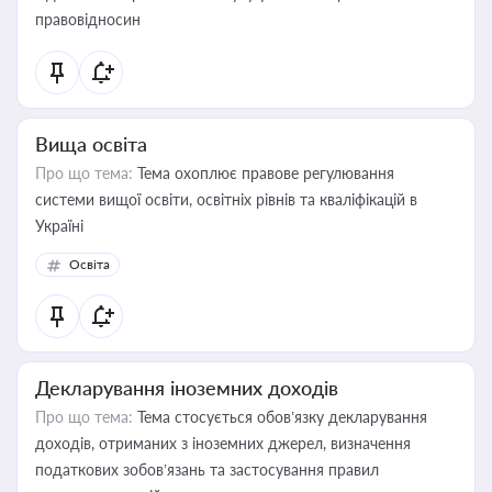
правовідносин
Вища освіта
Про що тема:
Тема охоплює правове регулювання
системи вищої освіти, освітніх рівнів та кваліфікацій в
Україні
Освіта
Декларування іноземних доходів
Про що тема:
Тема стосується обов’язку декларування
доходів, отриманих з іноземних джерел, визначення
податкових зобов’язань та застосування правил