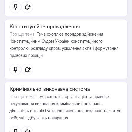
Конституційне провадження
Про що тема:
Тема охоплює порядок здійснення
Конституційним Судом України конституційного
контролю, розгляду справ, ухвалення актів і формування
правових позицій
Кримінально-виконавча система
Про що тема:
Тема охоплює організацію та правове
регулювання виконання кримінальних покарань,
діяльність органів і установ виконання покарань та статус
осіб, які відбувають покарання