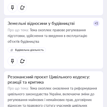
Земельні відносини у будівництві
+1
Про що тема:
Тема охоплює правове регулювання
підготовки, здійснення та введення в експлуатацію
об’єктів будівництва
Будівельна діяльність
Резонансний проєкт Цивільного кодексу:
реакції та критика
Про що тема:
Тема охоплює оновлення та реформування
цивільного законодавства України, включаючи зміни до
регулювання майнових і немайнових прав, договірних
відносин та правового статусу учасників цивільних