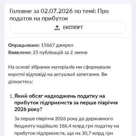
Головне за 02.07.2026 по темі: Про
податок на прибуток
ЕКСПОРТ
Опрацьовано:
15667 джерел
Виявлено:
25 публікацій за 2 липня
На основі зібраних матеріалів ми сформували
короткі відповіді на актуальні запитання. Ви
дізнаєтесь:
Який обсяг надходжень податку на
прибуток підприємств за перше півріччя
2026 року?
За перше півріччя 2026 року до державного
бюджету надійшло 186,4 млрд грн податку на
прибуток підприємств, що на 30,7 млрд грн