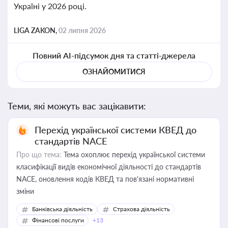
Україні у 2026 році.
LIGA ZAKON,
02 липня 2026
Повний AI-підсумок дня та статті-джерела
ОЗНАЙОМИТИСЯ
Теми, які можуть вас зацікавити:
Перехід української системи КВЕД до
стандартів NACE
Про що тема:
Тема охоплює перехід української системи
класифікації видів економічної діяльності до стандартів
NACE, оновлення кодів КВЕД та пов'язані нормативні
зміни
Банківська діяльність
Страхова діяльність
Фінансові послуги
+13