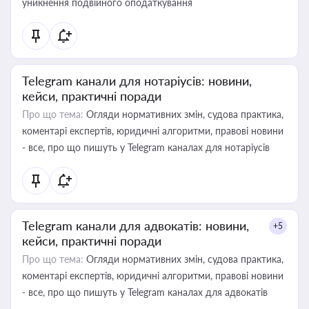
уникнення подвійного оподаткування
Telegram канали для нотаріусів: новини,
кейси, практичні поради
Про що тема:
Огляди нормативних змін, судова практика,
коментарі експертів, юридичні алгоритми, правові новини
- все, про що пишуть у Telegram каналах для нотаріусів
Telegram канали для адвокатів: новини,
+5
кейси, практичні поради
Про що тема:
Огляди нормативних змін, судова практика,
коментарі експертів, юридичні алгоритми, правові новини
- все, про що пишуть у Telegram каналах для адвокатів