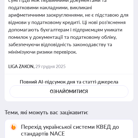
податковими накладними, викликані
арифметичними заокругленнями, не є підставою для
відмови у податковому кредиті. Ці нові роз'яснення
допомагають бухгалтерам і підприємцям уникати
помилок у документації та податковому обліку,
забезпечуючи відповідність законодавству та
мінімізуючи ризики перевірок.
LIGA ZAKON,
29 грудня 2025
Повний AI-підсумок дня та статті-джерела
ОЗНАЙОМИТИСЯ
Теми, які можуть вас зацікавити:
Перехід української системи КВЕД до
стандартів NACE