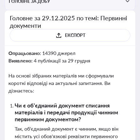
ГОЛОВНЕ ЗА ДОБУ
Головне за 29.12.2025 по темі: Первинні
документи
ЕКСПОРТ
Опрацьовано:
14390 джерел
Виявлено:
4 публікації за 29 грудня
На основі зібраних матеріалів ми сформували
короткі відповіді на актуальні запитання. Ви
дізнаєтесь:
Чи є об'єднаний документ списання
матеріалів і передачі продукції чинним
первинним документом?
Так, об'єднаний документ є чинним, якщо він
містить усі обов'язкові реквізити первинного