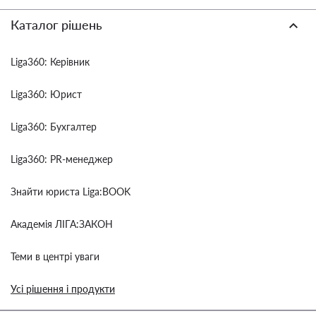
Каталог рішень
Liga360: Керівник
Liga360: Юрист
Liga360: Бухгалтер
Liga360: PR-менеджер
Знайти юриста Liga:BOOK
Академія ЛІГА:ЗАКОН
Теми в центрі уваги
Усі рішення і продукти