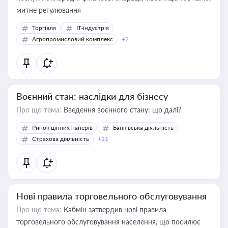
митне регулювання
Торгівля
IT-індустрія
Агропромисловий комплекс
+2
Воєнний стан: наслідки для бізнесу
Про що тема:
Введення воєнного стану: що далі?
Ринок цінних паперів
Банківська діяльність
Страхова діяльність
+11
Нові правила торговельного обслуговування
Про що тема:
Кабмін затвердив нові правила
торговельного обслуговування населення, що посилює