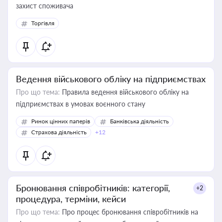
захист споживача
Торгівля
Ведення військового обліку на підприємствах
Про що тема:
Правила ведення військового обліку на
підприємствах в умовах воєнного стану
Ринок цінних паперів
Банківська діяльність
Страхова діяльність
+12
Бронювання співробітників: категорії,
+2
процедура, терміни, кейси
Про що тема:
Про процес бронювання співробітників на