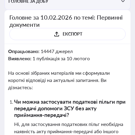
ГОЛОВНЕ ЗА ДОБУ
Головне за 10.02.2026 по темі: Первинні
документи
ЕКСПОРТ
Опрацьовано:
14447 джерел
Виявлено:
1 публікація за 10 лютого
На основі зібраних матеріалів ми сформували
короткі відповіді на актуальні запитання. Ви
дізнаєтесь:
Чи можна застосувати податкові пільги при
передачі допомоги ЗСУ без акту
приймання-передачі?
Ні, для застосування податкових пільг необхідна
наявність акту приймання-передачі або іншого