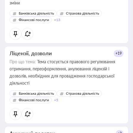
зміни
Банківська діяльність
Страхова діяльність
Фінансові послуги
+13
Ліцензії, дозволи
+19
Про що тема:
Тема стосується правового регулювання
отримання, переоформлення, анулювання ліцензій і
дозволів, необхідних для провадження господарської
діяльності
Банківська діяльність
Страхова діяльність
Фінансові послуги
+5