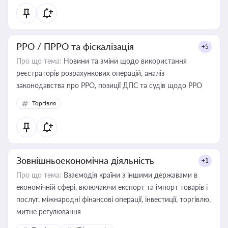
РРО / ПРРО та фіскалізація
+5
Про що тема:
Новини та зміни щодо використання
реєстраторів розрахункових операцій, аналіз
законодавства про РРО, позиції ДПС та судів щодо РРО
Торгівля
Зовнішньоекономічна діяльність
+1
Про що тема:
Взаємодія країни з іншими державами в
економічній сфері, включаючи експорт та імпорт товарів і
послуг, міжнародні фінансові операції, інвестиції, торгівлю,
митне регулювання