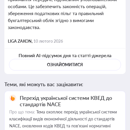
особами. Це забезпечить законність операцій,
збереження податкових пільг та правильний
бухгалтерський облік згідно з вимогами
законодавства.
LIGA ZAKON,
10 лютого 2026
Повний AI-підсумок дня та статті-джерела
ОЗНАЙОМИТИСЯ
Теми, які можуть вас зацікавити:
Перехід української системи КВЕД до
стандартів NACE
Про що тема:
Тема охоплює перехід української системи
класифікації видів економічної діяльності до стандартів
NACE, оновлення кодів КВЕД та пов'язані нормативні