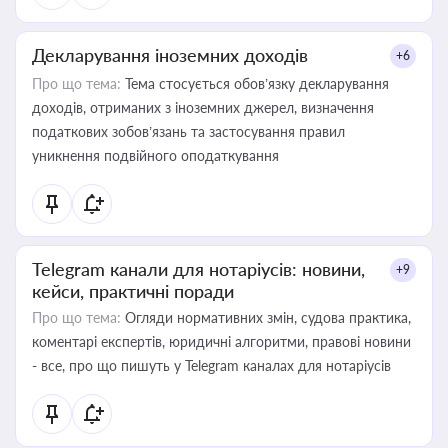
Декларування іноземних доходів
+6
Про що тема:
Тема стосується обов’язку декларування
доходів, отриманих з іноземних джерел, визначення
податкових зобов’язань та застосування правил
уникнення подвійного оподаткування
Telegram канали для нотаріусів: новини,
+9
кейси, практичні поради
Про що тема:
Огляди нормативних змін, судова практика,
коментарі експертів, юридичні алгоритми, правові новини
- все, про що пишуть у Telegram каналах для нотаріусів