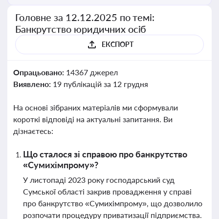
Головне за 12.12.2025 по темі:
Банкрутство юридичних осіб
ЕКСПОРТ
Опрацьовано:
14367 джерел
Виявлено:
19 публікацій за 12 грудня
На основі зібраних матеріалів ми сформували
короткі відповіді на актуальні запитання. Ви
дізнаєтесь:
Що сталося зі справою про банкрутство
«Сумихімпрому»?
У листопаді 2023 року господарський суд
Сумської області закрив провадження у справі
про банкрутство «Сумихімпрому», що дозволило
розпочати процедуру приватизації підприємства.