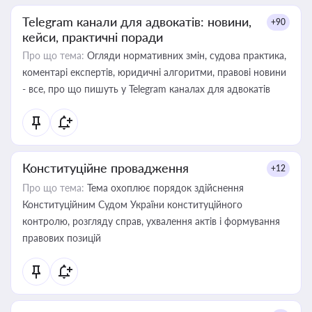
Telegram канали для адвокатів: новини,
+90
кейси, практичні поради
Про що тема:
Огляди нормативних змін, судова практика,
коментарі експертів, юридичні алгоритми, правові новини
- все, про що пишуть у Telegram каналах для адвокатів
Конституційне провадження
+12
Про що тема:
Тема охоплює порядок здійснення
Конституційним Судом України конституційного
контролю, розгляду справ, ухвалення актів і формування
правових позицій