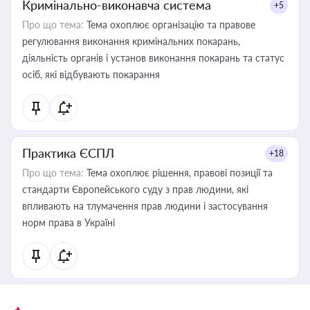
Кримінально-виконавча система
+5
Про що тема:
Тема охоплює організацію та правове
регулювання виконання кримінальних покарань,
діяльність органів і установ виконання покарань та статус
осіб, які відбувають покарання
Практика ЄСПЛ
+18
Про що тема:
Тема охоплює рішення, правові позиції та
стандарти Європейського суду з прав людини, які
впливають на тлумачення прав людини і застосування
норм права в Україні