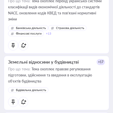
Про що тема:
Тема охоплює перехід української системи
класифікації видів економічної діяльності до стандартів
NACE, оновлення кодів КВЕД та пов'язані нормативні
зміни
Банківська діяльність
Страхова діяльність
Фінансові послуги
+13
Земельні відносини у будівництві
+17
Про що тема:
Тема охоплює правове регулювання
підготовки, здійснення та введення в експлуатацію
об’єктів будівництва
Будівельна діяльність