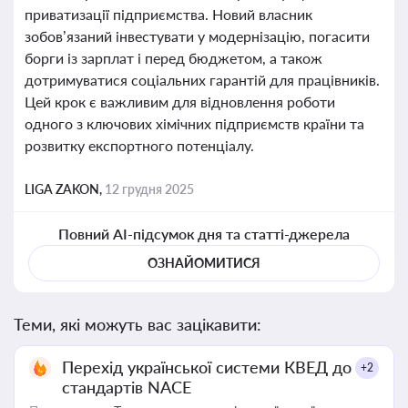
приватизації підприємства. Новий власник
зобов’язаний інвестувати у модернізацію, погасити
борги із зарплат і перед бюджетом, а також
дотримуватися соціальних гарантій для працівників.
Цей крок є важливим для відновлення роботи
одного з ключових хімічних підприємств країни та
розвитку експортного потенціалу.
LIGA ZAKON,
12 грудня 2025
Повний AI-підсумок дня та статті-джерела
ОЗНАЙОМИТИСЯ
Теми, які можуть вас зацікавити:
Перехід української системи КВЕД до
+2
стандартів NACE