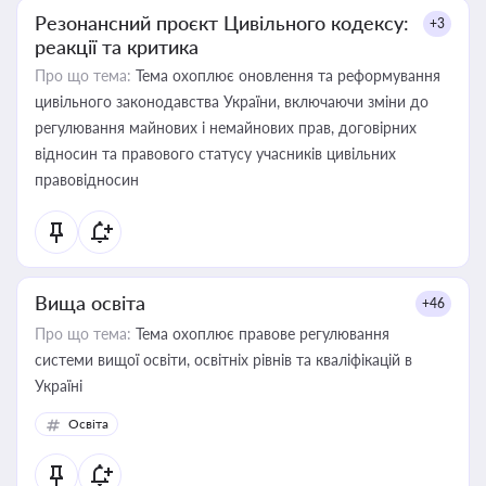
Резонансний проєкт Цивільного кодексу:
+3
реакції та критика
Про що тема:
Тема охоплює оновлення та реформування
цивільного законодавства України, включаючи зміни до
регулювання майнових і немайнових прав, договірних
відносин та правового статусу учасників цивільних
правовідносин
Вища освіта
+46
Про що тема:
Тема охоплює правове регулювання
системи вищої освіти, освітніх рівнів та кваліфікацій в
Україні
Освіта