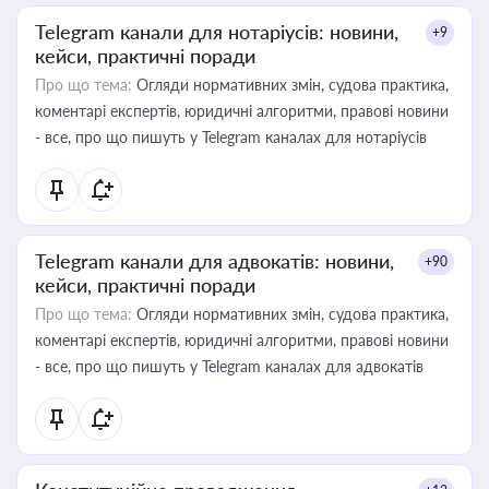
Telegram канали для нотаріусів: новини,
+9
кейси, практичні поради
Про що тема:
Огляди нормативних змін, судова практика,
коментарі експертів, юридичні алгоритми, правові новини
- все, про що пишуть у Telegram каналах для нотаріусів
Telegram канали для адвокатів: новини,
+90
кейси, практичні поради
Про що тема:
Огляди нормативних змін, судова практика,
коментарі експертів, юридичні алгоритми, правові новини
- все, про що пишуть у Telegram каналах для адвокатів