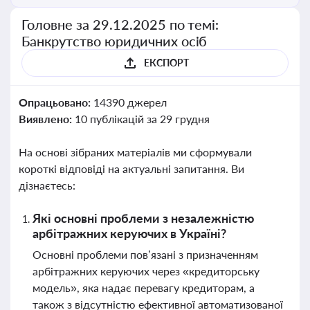
Головне за 29.12.2025 по темі:
Банкрутство юридичних осіб
ЕКСПОРТ
Опрацьовано:
14390 джерел
Виявлено:
10 публікацій за 29 грудня
На основі зібраних матеріалів ми сформували
короткі відповіді на актуальні запитання. Ви
дізнаєтесь:
Які основні проблеми з незалежністю
арбітражних керуючих в Україні?
Основні проблеми пов’язані з призначенням
арбітражних керуючих через «кредиторську
модель», яка надає перевагу кредиторам, а
також з відсутністю ефективної автоматизованої