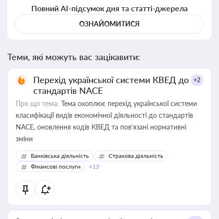
Повний AI-підсумок дня та статті-джерела
ОЗНАЙОМИТИСЯ
Теми, які можуть вас зацікавити:
Перехід української системи КВЕД до
+2
стандартів NACE
Про що тема:
Тема охоплює перехід української системи
класифікації видів економічної діяльності до стандартів
NACE, оновлення кодів КВЕД та пов'язані нормативні
зміни
Банківська діяльність
Страхова діяльність
Фінансові послуги
+13