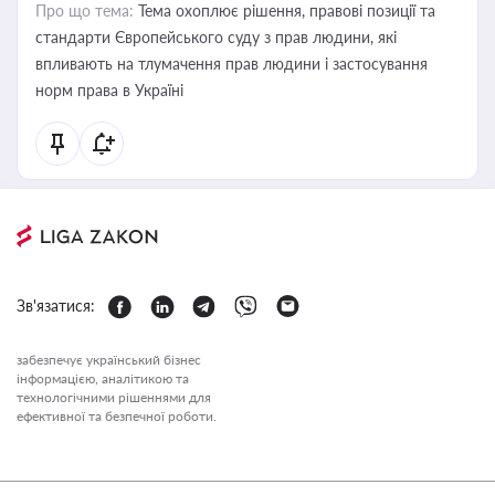
Про що тема:
Тема охоплює рішення, правові позиції та
стандарти Європейського суду з прав людини, які
впливають на тлумачення прав людини і застосування
норм права в Україні
Зв'язатися:
забезпечує український бізнес
інформацією, аналітикою та
технологічними рішеннями для
ефективної та безпечної роботи.