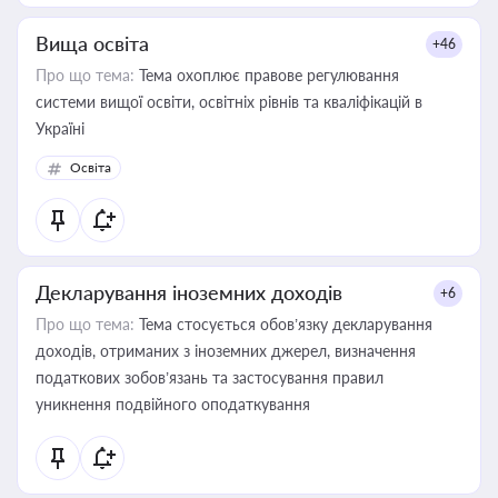
Вища освіта
+46
Про що тема:
Тема охоплює правове регулювання
системи вищої освіти, освітніх рівнів та кваліфікацій в
Україні
Освіта
Декларування іноземних доходів
+6
Про що тема:
Тема стосується обов’язку декларування
доходів, отриманих з іноземних джерел, визначення
податкових зобов’язань та застосування правил
уникнення подвійного оподаткування