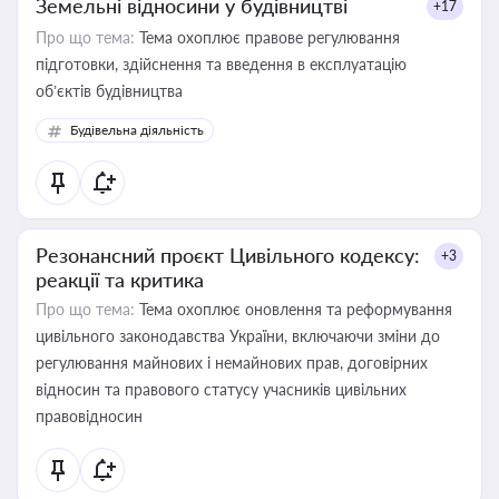
Земельні відносини у будівництві
+17
Про що тема:
Тема охоплює правове регулювання
підготовки, здійснення та введення в експлуатацію
об’єктів будівництва
Будівельна діяльність
Резонансний проєкт Цивільного кодексу:
+3
реакції та критика
Про що тема:
Тема охоплює оновлення та реформування
цивільного законодавства України, включаючи зміни до
регулювання майнових і немайнових прав, договірних
відносин та правового статусу учасників цивільних
правовідносин