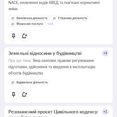
NACE, оновлення кодів КВЕД та пов'язані нормативні
зміни
Банківська діяльність
Страхова діяльність
Фінансові послуги
+13
Земельні відносини у будівництві
+3
Про що тема:
Тема охоплює правове регулювання
підготовки, здійснення та введення в експлуатацію
об’єктів будівництва
Будівельна діяльність
Резонансний проєкт Цивільного кодексу:
+1