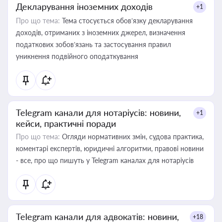
Декларування іноземних доходів
+1
Про що тема:
Тема стосується обов’язку декларування
доходів, отриманих з іноземних джерел, визначення
податкових зобов’язань та застосування правил
уникнення подвійного оподаткування
Telegram канали для нотаріусів: новини,
+1
кейси, практичні поради
Про що тема:
Огляди нормативних змін, судова практика,
коментарі експертів, юридичні алгоритми, правові новини
- все, про що пишуть у Telegram каналах для нотаріусів
Telegram канали для адвокатів: новини,
+18