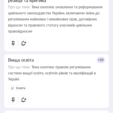
реакції та критика
Про що тема:
Тема охоплює оновлення та реформування
цивільного законодавства України, включаючи зміни до
регулювання майнових і немайнових прав, договірних
відносин та правового статусу учасників цивільних
правовідносин
Вища освіта
+10
Про що тема:
Тема охоплює правове регулювання
системи вищої освіти, освітніх рівнів та кваліфікацій в
Україні
Освіта