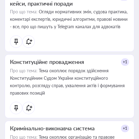
кейси, практичні поради
Про що тема:
Огляди нормативних змін, судова практика,
коментарі експертів, юридичні алгоритми, правові новини
- все, про що пишуть у Telegram каналах для адвокатів
Конституційне провадження
+1
Про що тема:
Тема охоплює порядок здійснення
Конституційним Судом України конституційного
контролю, розгляду справ, ухвалення актів і формування
правових позицій
Кримінально-виконавча система
+1
Про що тема:
Тема охоплює організацію та правове