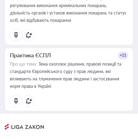
регулювання виконання кримінальних покарань,
діяльність органів і установ виконання покарань та статус
осіб, які відбувають покарання
Практика ЄСПЛ
+11
Про що тема:
Тема охоплює рішення, правові позиції та
стандарти Європейського суду з прав людини, які
впливають на тлумачення прав людини і застосування
норм права в Україні