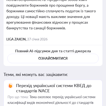
повідомляти боржників про прощення боргу, а
боржники самостійно сплачують податок із такого
доходу. Ці новації мають важливе значення для
врегулювання фінансових відносин у процесах
банкрутства та санації боржників.
LIGA ZAKON,
27 січня 2026
Повний AI-підсумок дня та статті-джерела
ОЗНАЙОМИТИСЯ
Теми, які можуть вас зацікавити:
Перехід української системи КВЕД до
стандартів NACE
Про що тема:
Тема охоплює перехід української системи
класифікації видів економічної діяльності до стандартів