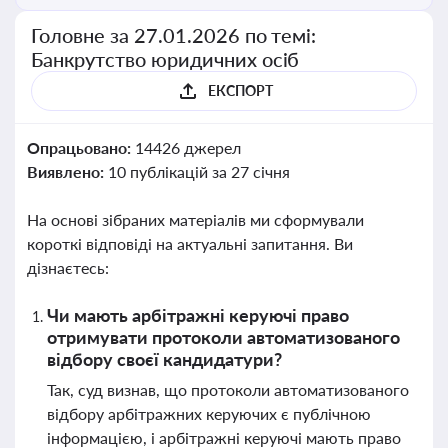
Головне за 27.01.2026 по темі:
Банкрутство юридичних осіб
ЕКСПОРТ
Опрацьовано:
14426 джерел
Виявлено:
10 публікацій за 27 січня
На основі зібраних матеріалів ми сформували
короткі відповіді на актуальні запитання. Ви
дізнаєтесь:
Чи мають арбітражні керуючі право
отримувати протоколи автоматизованого
відбору своєї кандидатури?
Так, суд визнав, що протоколи автоматизованого
відбору арбітражних керуючих є публічною
інформацією, і арбітражні керуючі мають право