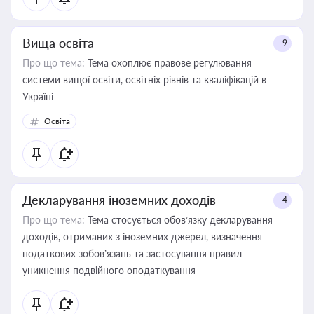
Вища освіта
+9
Про що тема:
Тема охоплює правове регулювання
системи вищої освіти, освітніх рівнів та кваліфікацій в
Україні
Освіта
Декларування іноземних доходів
+4
Про що тема:
Тема стосується обов’язку декларування
доходів, отриманих з іноземних джерел, визначення
податкових зобов’язань та застосування правил
уникнення подвійного оподаткування