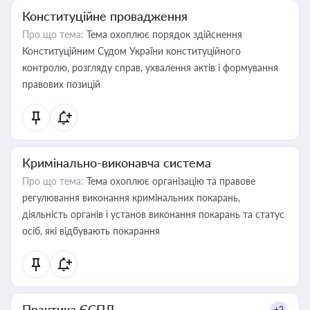
Конституційне провадження
Про що тема:
Тема охоплює порядок здійснення
Конституційним Судом України конституційного
контролю, розгляду справ, ухвалення актів і формування
правових позицій
Кримінально-виконавча система
Про що тема:
Тема охоплює організацію та правове
регулювання виконання кримінальних покарань,
діяльність органів і установ виконання покарань та статус
осіб, які відбувають покарання
Практика ЄСПЛ
+2