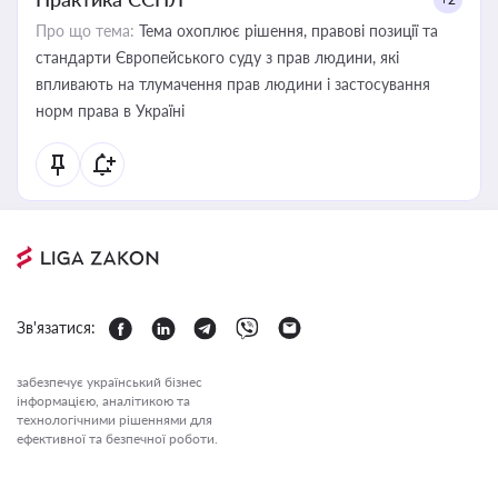
Про що тема:
Тема охоплює рішення, правові позиції та
стандарти Європейського суду з прав людини, які
впливають на тлумачення прав людини і застосування
норм права в Україні
Зв'язатися:
забезпечує український бізнес
інформацією, аналітикою та
технологічними рішеннями для
ефективної та безпечної роботи.