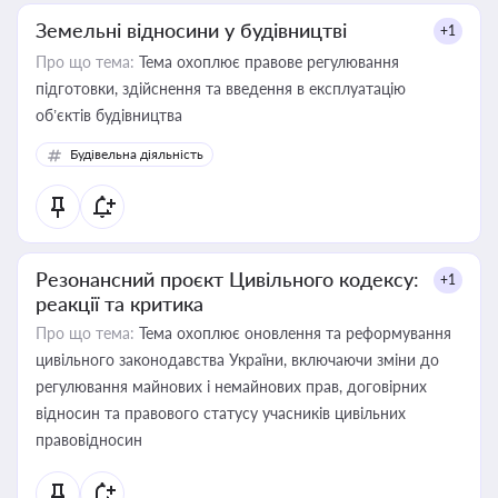
Земельні відносини у будівництві
+1
Про що тема:
Тема охоплює правове регулювання
підготовки, здійснення та введення в експлуатацію
об’єктів будівництва
Будівельна діяльність
Резонансний проєкт Цивільного кодексу:
+1
реакції та критика
Про що тема:
Тема охоплює оновлення та реформування
цивільного законодавства України, включаючи зміни до
регулювання майнових і немайнових прав, договірних
відносин та правового статусу учасників цивільних
правовідносин