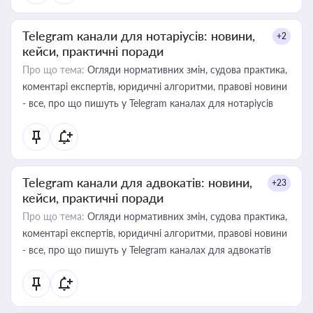
Telegram канали для нотаріусів: новини,
+2
кейси, практичні поради
Про що тема:
Огляди нормативних змін, судова практика,
коментарі експертів, юридичні алгоритми, правові новини
- все, про що пишуть у Telegram каналах для нотаріусів
Telegram канали для адвокатів: новини,
+23
кейси, практичні поради
Про що тема:
Огляди нормативних змін, судова практика,
коментарі експертів, юридичні алгоритми, правові новини
- все, про що пишуть у Telegram каналах для адвокатів