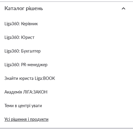
Каталог рішень
Liga360: Керівник
Liga360: Юрист
Liga360: Бухгалтер
Liga360: PR-менеджер
Знайти юриста Liga:BOOK
Академія ЛІГА:ЗАКОН
Теми в центрі уваги
Усі рішення і продукти