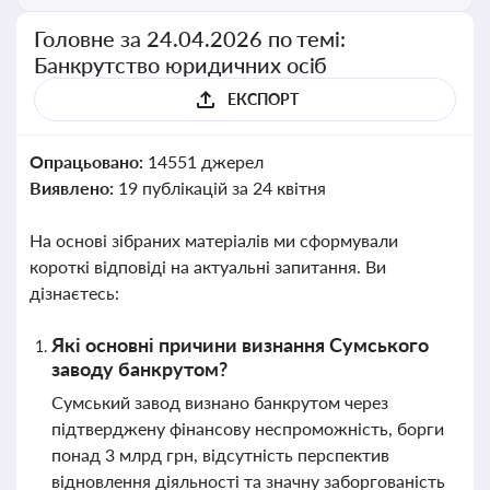
Головне за 24.04.2026 по темі:
Банкрутство юридичних осіб
ЕКСПОРТ
Опрацьовано:
14551 джерел
Виявлено:
19 публікацій за 24 квітня
На основі зібраних матеріалів ми сформували
короткі відповіді на актуальні запитання. Ви
дізнаєтесь:
Які основні причини визнання Сумського
заводу банкрутом?
Сумський завод визнано банкрутом через
підтверджену фінансову неспроможність, борги
понад 3 млрд грн, відсутність перспектив
відновлення діяльності та значну заборгованість