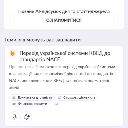
Повний AI-підсумок дня та статті-джерела
ОЗНАЙОМИТИСЯ
Теми, які можуть вас зацікавити:
Перехід української системи КВЕД до
стандартів NACE
Про що тема:
Тема охоплює перехід української системи
класифікації видів економічної діяльності до стандартів
NACE, оновлення кодів КВЕД та пов'язані нормативні
зміни
Банківська діяльність
Страхова діяльність
Фінансові послуги
+13