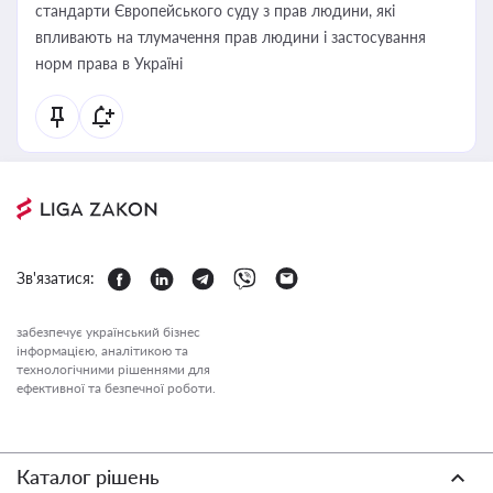
стандарти Європейського суду з прав людини, які
впливають на тлумачення прав людини і застосування
норм права в Україні
Зв'язатися:
забезпечує український бізнес
інформацією, аналітикою та
технологічними рішеннями для
ефективної та безпечної роботи.
Каталог рішень