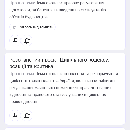
Про що тема:
Тема охоплює правове регулювання
підготовки, здійснення та введення в експлуатацію
об’єктів будівництва
Будівельна діяльність
Резонансний проєкт Цивільного кодексу:
реакції та критика
Про що тема:
Тема охоплює оновлення та реформування
цивільного законодавства України, включаючи зміни до
регулювання майнових і немайнових прав, договірних
відносин та правового статусу учасників цивільних
правовідносин