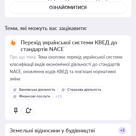
ОЗНАЙОМИТИСЯ
Теми, які можуть вас зацікавити:
Перехід української системи КВЕД до
стандартів NACE
Про що тема:
Тема охоплює перехід української системи
класифікації видів економічної діяльності до стандартів
NACE, оновлення кодів КВЕД та пов'язані нормативні
зміни
Банківська діяльність
Страхова діяльність
Фінансові послуги
+13
Земельні відносини у будівництві
+3