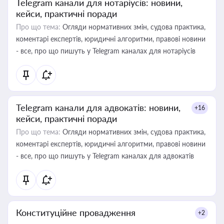
Telegram канали для нотаріусів: новини,
кейси, практичні поради
Про що тема:
Огляди нормативних змін, судова практика,
коментарі експертів, юридичні алгоритми, правові новини
- все, про що пишуть у Telegram каналах для нотаріусів
Telegram канали для адвокатів: новини,
+16
кейси, практичні поради
Про що тема:
Огляди нормативних змін, судова практика,
коментарі експертів, юридичні алгоритми, правові новини
- все, про що пишуть у Telegram каналах для адвокатів
Конституційне провадження
+2