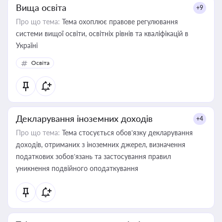
Вища освіта
+9
Про що тема:
Тема охоплює правове регулювання
системи вищої освіти, освітніх рівнів та кваліфікацій в
Україні
Освіта
Декларування іноземних доходів
+4
Про що тема:
Тема стосується обов’язку декларування
доходів, отриманих з іноземних джерел, визначення
податкових зобов’язань та застосування правил
уникнення подвійного оподаткування