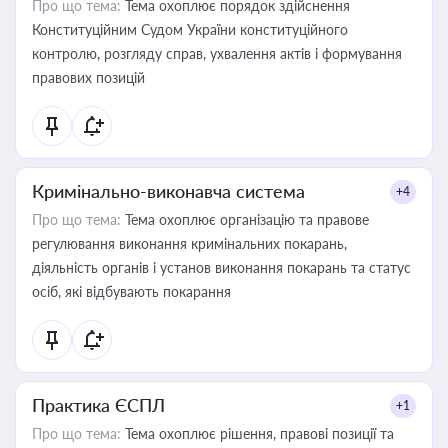
Про що тема:
Тема охоплює порядок здійснення
Конституційним Судом України конституційного
контролю, розгляду справ, ухвалення актів і формування
правових позицій
Кримінально-виконавча система
+4
Про що тема:
Тема охоплює організацію та правове
регулювання виконання кримінальних покарань,
діяльність органів і установ виконання покарань та статус
осіб, які відбувають покарання
Практика ЄСПЛ
+1
Про що тема:
Тема охоплює рішення, правові позиції та