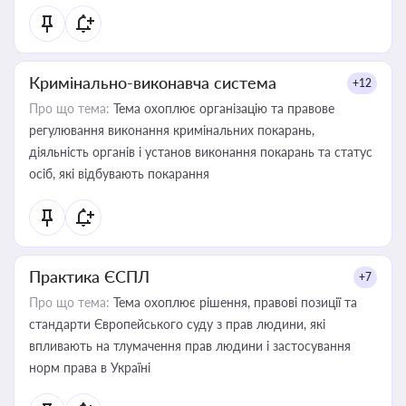
Кримінально-виконавча система
+12
Про що тема:
Тема охоплює організацію та правове
регулювання виконання кримінальних покарань,
діяльність органів і установ виконання покарань та статус
осіб, які відбувають покарання
Практика ЄСПЛ
+7
Про що тема:
Тема охоплює рішення, правові позиції та
стандарти Європейського суду з прав людини, які
впливають на тлумачення прав людини і застосування
норм права в Україні