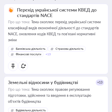
Перехід української системи КВЕД до
стандартів NACE
Про що тема:
Тема охоплює перехід української системи
класифікації видів економічної діяльності до стандартів
NACE, оновлення кодів КВЕД та пов'язані нормативні
зміни
Банківська діяльність
Страхова діяльність
Фінансові послуги
+13
Земельні відносини у будівництві
+13
Про що тема:
Тема охоплює правове регулювання
підготовки, здійснення та введення в експлуатацію
об’єктів будівництва
Будівельна діяльність