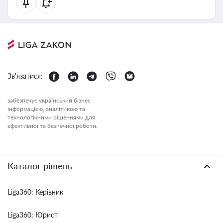
Зв'язатися:
забезпечує український бізнес
інформацією, аналітикою та
технологічними рішеннями для
ефективної та безпечної роботи.
Каталог рішень
Liga360: Керівник
Liga360: Юрист