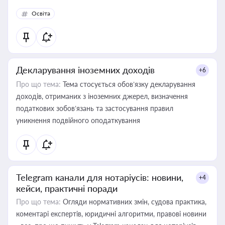
Освіта
Декларування іноземних доходів
+6
Про що тема:
Тема стосується обов’язку декларування
доходів, отриманих з іноземних джерел, визначення
податкових зобов’язань та застосування правил
уникнення подвійного оподаткування
Telegram канали для нотаріусів: новини,
+4
кейси, практичні поради
Про що тема:
Огляди нормативних змін, судова практика,
коментарі експертів, юридичні алгоритми, правові новини