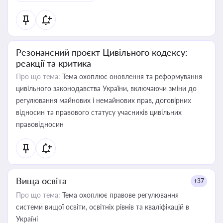
Резонансний проєкт Цивільного кодексу:
реакції та критика
Про що тема:
Тема охоплює оновлення та реформування
цивільного законодавства України, включаючи зміни до
регулювання майнових і немайнових прав, договірних
відносин та правового статусу учасників цивільних
правовідносин
Вища освіта
+37
Про що тема:
Тема охоплює правове регулювання
системи вищої освіти, освітніх рівнів та кваліфікацій в
Україні