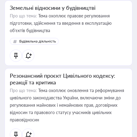
Земельні відносини у будівництві
Про що тема:
Тема охоплює правове регулювання
підготовки, здійснення та введення в експлуатацію
об’єктів будівництва
Будівельна діяльність
Резонансний проєкт Цивільного кодексу:
реакції та критика
Про що тема:
Тема охоплює оновлення та реформування
цивільного законодавства України, включаючи зміни до
регулювання майнових і немайнових прав, договірних
відносин та правового статусу учасників цивільних
правовідносин