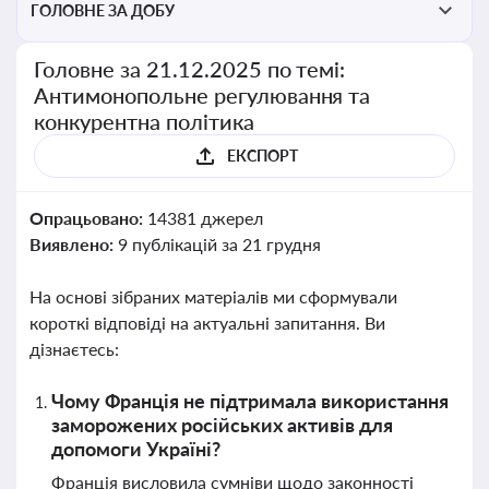
ГОЛОВНЕ ЗА ДОБУ
Головне за 21.12.2025 по темі:
Антимонопольне регулювання та
конкурентна політика
ЕКСПОРТ
Опрацьовано:
14381 джерел
Виявлено:
9 публікацій за 21 грудня
На основі зібраних матеріалів ми сформували
короткі відповіді на актуальні запитання. Ви
дізнаєтесь:
Чому Франція не підтримала використання
заморожених російських активів для
допомоги Україні?
Франція висловила сумніви щодо законності