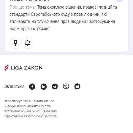
Про що тема:
Тема охоплює рішення, правові позиції та
стандарти Європейського суду з прав людини, які
впливають на тлумачення прав людини і застосування
норм права в Україні
Зв'язатися:
забезпечує український бізнес
інформацією, аналітикою та
технологічними рішеннями для
ефективної та безпечної роботи.