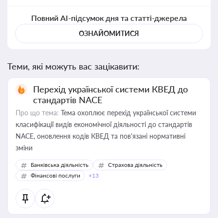
Повний AI-підсумок дня та статті-джерела
ОЗНАЙОМИТИСЯ
Теми, які можуть вас зацікавити:
Перехід української системи КВЕД до
стандартів NACE
Про що тема:
Тема охоплює перехід української системи
класифікації видів економічної діяльності до стандартів
NACE, оновлення кодів КВЕД та пов'язані нормативні
зміни
Банківська діяльність
Страхова діяльність
Фінансові послуги
+13