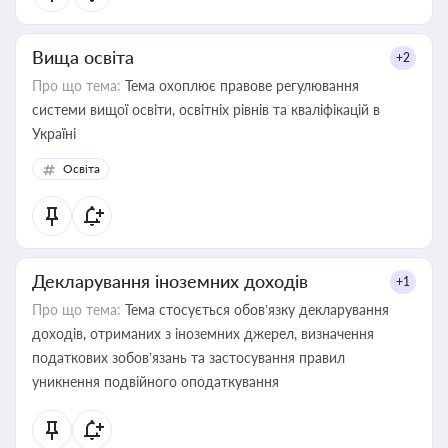
Вища освіта
+2
Про що тема:
Тема охоплює правове регулювання
системи вищої освіти, освітніх рівнів та кваліфікацій в
Україні
Освіта
Декларування іноземних доходів
+1
Про що тема:
Тема стосується обов’язку декларування
доходів, отриманих з іноземних джерел, визначення
податкових зобов’язань та застосування правил
уникнення подвійного оподаткування