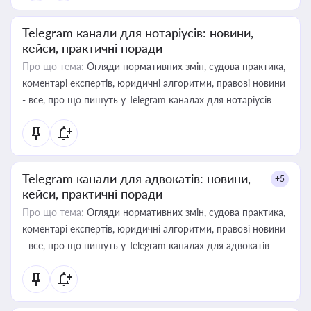
Telegram канали для нотаріусів: новини,
кейси, практичні поради
Про що тема:
Огляди нормативних змін, судова практика,
коментарі експертів, юридичні алгоритми, правові новини
- все, про що пишуть у Telegram каналах для нотаріусів
Telegram канали для адвокатів: новини,
+5
кейси, практичні поради
Про що тема:
Огляди нормативних змін, судова практика,
коментарі експертів, юридичні алгоритми, правові новини
- все, про що пишуть у Telegram каналах для адвокатів