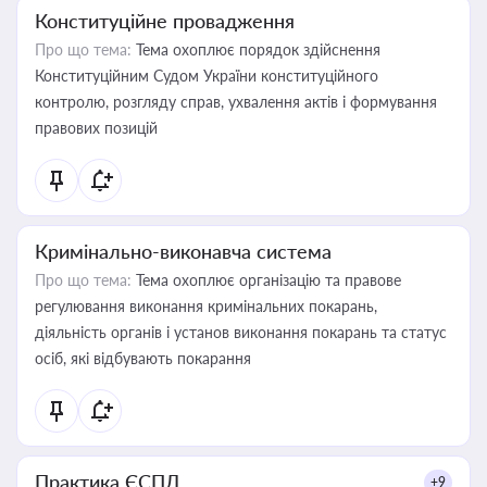
Конституційне провадження
Про що тема:
Тема охоплює порядок здійснення
Конституційним Судом України конституційного
контролю, розгляду справ, ухвалення актів і формування
правових позицій
Кримінально-виконавча система
Про що тема:
Тема охоплює організацію та правове
регулювання виконання кримінальних покарань,
діяльність органів і установ виконання покарань та статус
осіб, які відбувають покарання
Практика ЄСПЛ
+9