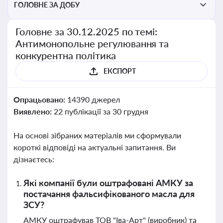
ГОЛОВНЕ ЗА ДОБУ
Головне за 30.12.2025 по темі:
Антимонопольне регулювання та
конкурентна політика
ЕКСПОРТ
Опрацьовано:
14390 джерел
Виявлено:
22 публікації за 30 грудня
На основі зібраних матеріалів ми сформували
короткі відповіді на актуальні запитання. Ви
дізнаєтесь:
Які компанії були оштрафовані АМКУ за
постачання фальсифікованого масла для
ЗСУ?
АМКУ оштрафував ТОВ "Іва-Арт" (виробник) та