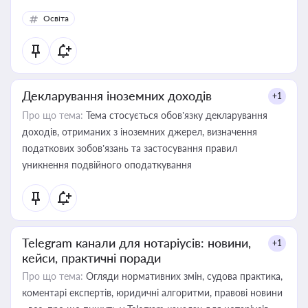
Освіта
Декларування іноземних доходів
+1
Про що тема:
Тема стосується обов’язку декларування
доходів, отриманих з іноземних джерел, визначення
податкових зобов’язань та застосування правил
уникнення подвійного оподаткування
Telegram канали для нотаріусів: новини,
+1
кейси, практичні поради
Про що тема:
Огляди нормативних змін, судова практика,
коментарі експертів, юридичні алгоритми, правові новини