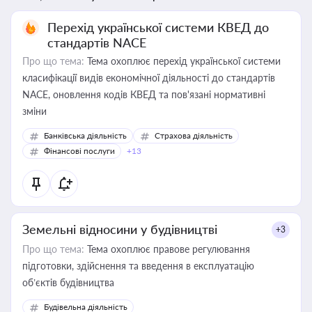
Перехід української системи КВЕД до
стандартів NACE
Про що тема:
Тема охоплює перехід української системи
класифікації видів економічної діяльності до стандартів
NACE, оновлення кодів КВЕД та пов'язані нормативні
зміни
Банківська діяльність
Страхова діяльність
Фінансові послуги
+13
Земельні відносини у будівництві
+3
Про що тема:
Тема охоплює правове регулювання
підготовки, здійснення та введення в експлуатацію
об’єктів будівництва
Будівельна діяльність