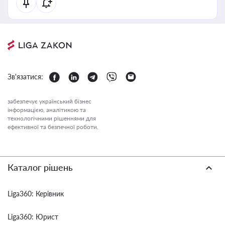
Зв'язатися:
забезпечує український бізнес
інформацією, аналітикою та
технологічними рішеннями для
ефективної та безпечної роботи.
Каталог рішень
Liga360: Керівник
Liga360: Юрист