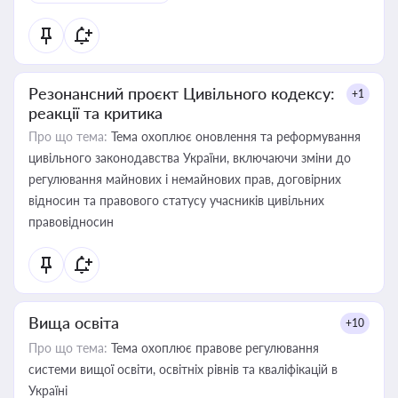
Резонансний проєкт Цивільного кодексу:
+1
реакції та критика
Про що тема:
Тема охоплює оновлення та реформування
цивільного законодавства України, включаючи зміни до
регулювання майнових і немайнових прав, договірних
відносин та правового статусу учасників цивільних
правовідносин
Вища освіта
+10
Про що тема:
Тема охоплює правове регулювання
системи вищої освіти, освітніх рівнів та кваліфікацій в
Україні