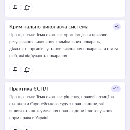
Кримінально-виконавча система
+1
Про що тема:
Тема охоплює організацію та правове
регулювання виконання кримінальних покарань,
діяльність органів і установ виконання покарань та статус
осіб, які відбувають покарання
Практика ЄСПЛ
+11
Про що тема:
Тема охоплює рішення, правові позиції та
стандарти Європейського суду з прав людини, які
впливають на тлумачення прав людини і застосування
норм права в Україні