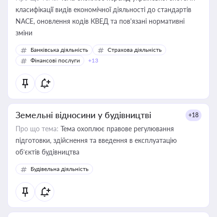
класифікації видів економічної діяльності до стандартів
NACE, оновлення кодів КВЕД та пов'язані нормативні
зміни
Банківська діяльність
Страхова діяльність
Фінансові послуги
+13
Земельні відносини у будівництві
+18
Про що тема:
Тема охоплює правове регулювання
підготовки, здійснення та введення в експлуатацію
об’єктів будівництва
Будівельна діяльність