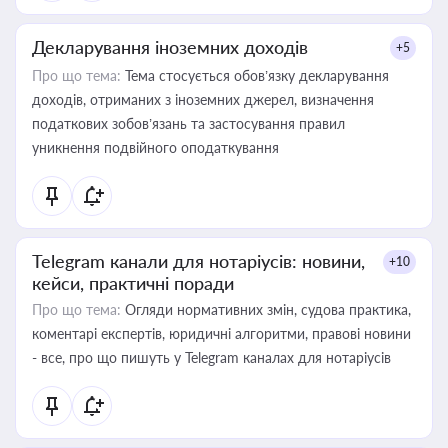
Декларування іноземних доходів
+5
Про що тема:
Тема стосується обов’язку декларування
доходів, отриманих з іноземних джерел, визначення
податкових зобов’язань та застосування правил
уникнення подвійного оподаткування
Telegram канали для нотаріусів: новини,
+10
кейси, практичні поради
Про що тема:
Огляди нормативних змін, судова практика,
коментарі експертів, юридичні алгоритми, правові новини
- все, про що пишуть у Telegram каналах для нотаріусів