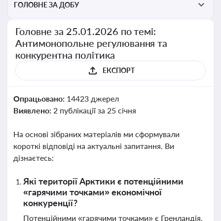
ГОЛОВНЕ ЗА ДОБУ
Головне за 25.01.2026 по темі:
Антимонопольне регулювання та
конкурентна політика
ЕКСПОРТ
Опрацьовано:
14423 джерел
Виявлено:
2 публікації за 25 січня
На основі зібраних матеріалів ми сформували
короткі відповіді на актуальні запитання. Ви
дізнаєтесь:
Які території Арктики є потенційними
«гарячими точками» економічної
конкуренції?
Потенційними «гарячими точками» є Гренландія,