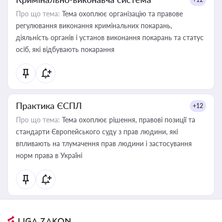
Про що тема:
Тема охоплює організацію та правове
регулювання виконання кримінальних покарань,
діяльність органів і установ виконання покарань та статус
осіб, які відбувають покарання
Практика ЄСПЛ
+12
Про що тема:
Тема охоплює рішення, правові позиції та
стандарти Європейського суду з прав людини, які
впливають на тлумачення прав людини і застосування
норм права в Україні