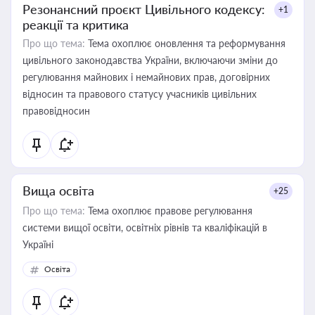
Резонансний проєкт Цивільного кодексу:
+1
реакції та критика
Про що тема:
Тема охоплює оновлення та реформування
цивільного законодавства України, включаючи зміни до
регулювання майнових і немайнових прав, договірних
відносин та правового статусу учасників цивільних
правовідносин
Вища освіта
+25
Про що тема:
Тема охоплює правове регулювання
системи вищої освіти, освітніх рівнів та кваліфікацій в
Україні
Освіта