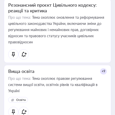
Резонансний проєкт Цивільного кодексу:
реакції та критика
Про що тема:
Тема охоплює оновлення та реформування
цивільного законодавства України, включаючи зміни до
регулювання майнових і немайнових прав, договірних
відносин та правового статусу учасників цивільних
правовідносин
Вища освіта
+9
Про що тема:
Тема охоплює правове регулювання
системи вищої освіти, освітніх рівнів та кваліфікацій в
Україні
Освіта