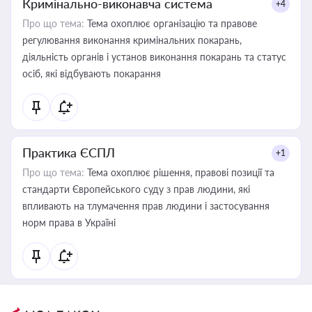
Кримінально-виконавча система
+4
Про що тема:
Тема охоплює організацію та правове
регулювання виконання кримінальних покарань,
діяльність органів і установ виконання покарань та статус
осіб, які відбувають покарання
Практика ЄСПЛ
+1
Про що тема:
Тема охоплює рішення, правові позиції та
стандарти Європейського суду з прав людини, які
впливають на тлумачення прав людини і застосування
норм права в Україні