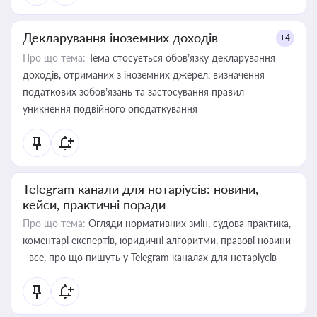
Декларування іноземних доходів
+4
Про що тема:
Тема стосується обов’язку декларування
доходів, отриманих з іноземних джерел, визначення
податкових зобов’язань та застосування правил
уникнення подвійного оподаткування
Telegram канали для нотаріусів: новини,
кейси, практичні поради
Про що тема:
Огляди нормативних змін, судова практика,
коментарі експертів, юридичні алгоритми, правові новини
- все, про що пишуть у Telegram каналах для нотаріусів