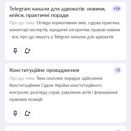
Telegram канали для адвокатів: новини,
+16
кейси, практичні поради
Про що тема:
Огляди нормативних змін, судова практика,
коментарі експертів, юридичні алгоритми, правові новини
- все, про що пишуть у Telegram каналах для адвокатів
Конституційне провадження
+2
Про що тема:
Тема охоплює порядок здійснення
Конституційним Судом України конституційного
контролю, розгляду справ, ухвалення актів і формування
правових позицій