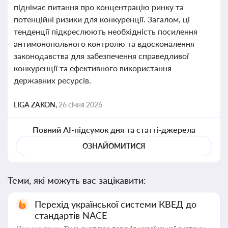
піднімає питання про концентрацію ринку та
потенційні ризики для конкуренції. Загалом, ці
тенденції підкреслюють необхідність посилення
антимонопольного контролю та вдосконалення
законодавства для забезпечення справедливої
конкуренції та ефективного використання
державних ресурсів.
LIGA ZAKON,
26 січня 2026
Повний AI-підсумок дня та статті-джерела
ОЗНАЙОМИТИСЯ
Теми, які можуть вас зацікавити:
Перехід української системи КВЕД до
стандартів NACE