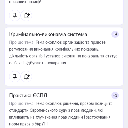
правових позицій
Кримінально-виконавча система
+4
Про що тема:
Тема охоплює організацію та правове
регулювання виконання кримінальних покарань,
діяльність органів і установ виконання покарань та статус
осіб, які відбувають покарання
Практика ЄСПЛ
+1
Про що тема:
Тема охоплює рішення, правові позиції та
стандарти Європейського суду з прав людини, які
впливають на тлумачення прав людини і застосування
норм права в Україні