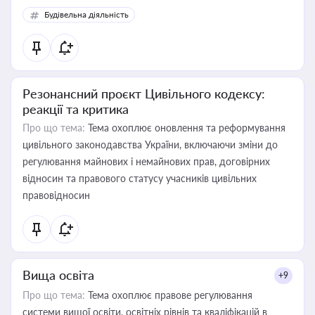
Будівельна діяльність
Резонансний проєкт Цивільного кодексу:
реакції та критика
Про що тема:
Тема охоплює оновлення та реформування
цивільного законодавства України, включаючи зміни до
регулювання майнових і немайнових прав, договірних
відносин та правового статусу учасників цивільних
правовідносин
Вища освіта
+9
Про що тема:
Тема охоплює правове регулювання
системи вищої освіти, освітніх рівнів та кваліфікацій в