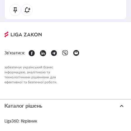
Зв'язатися:
забезпечує український бізнес
інформацією, аналітикою та
технологічними рішеннями для
ефективної та безпечної роботи.
Каталог рішень
Liga360: Керівник