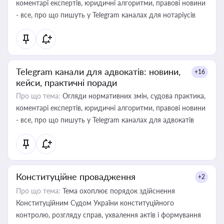
коментарі експертів, юридичні алгоритми, правові новини
- все, про що пишуть у Telegram каналах для нотаріусів
Telegram канали для адвокатів: новини,
+16
кейси, практичні поради
Про що тема:
Огляди нормативних змін, судова практика,
коментарі експертів, юридичні алгоритми, правові новини
- все, про що пишуть у Telegram каналах для адвокатів
Конституційне провадження
+2
Про що тема:
Тема охоплює порядок здійснення
Конституційним Судом України конституційного
контролю, розгляду справ, ухвалення актів і формування