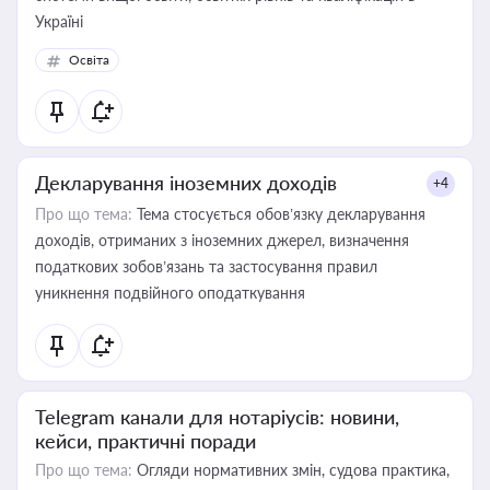
Україні
Освіта
Декларування іноземних доходів
+4
Про що тема:
Тема стосується обов’язку декларування
доходів, отриманих з іноземних джерел, визначення
податкових зобов’язань та застосування правил
уникнення подвійного оподаткування
Telegram канали для нотаріусів: новини,
кейси, практичні поради
Про що тема:
Огляди нормативних змін, судова практика,