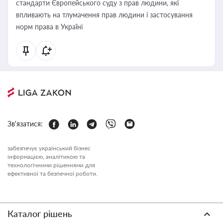
стандарти Європейського суду з прав людини, які
впливають на тлумачення прав людини і застосування
норм права в Україні
Зв'язатися:
забезпечує український бізнес
інформацією, аналітикою та
технологічними рішеннями для
ефективної та безпечної роботи.
Каталог рішень