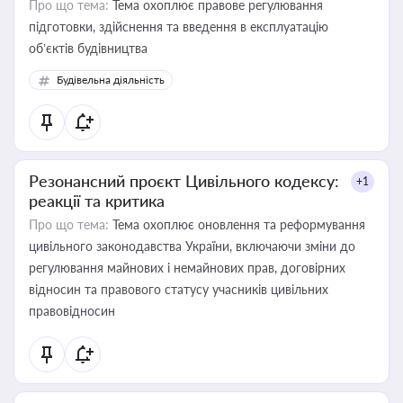
Про що тема:
Тема охоплює правове регулювання
підготовки, здійснення та введення в експлуатацію
об’єктів будівництва
Будівельна діяльність
Резонансний проєкт Цивільного кодексу:
+1
реакції та критика
Про що тема:
Тема охоплює оновлення та реформування
цивільного законодавства України, включаючи зміни до
регулювання майнових і немайнових прав, договірних
відносин та правового статусу учасників цивільних
правовідносин