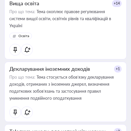
Вища освіта
+14
Про що тема:
Тема охоплює правове регулювання
системи вищої освіти, освітніх рівнів та кваліфікацій в
Україні
Освіта
Декларування іноземних доходів
+1
Про що тема:
Тема стосується обов’язку декларування
доходів, отриманих з іноземних джерел, визначення
податкових зобов’язань та застосування правил
уникнення подвійного оподаткування