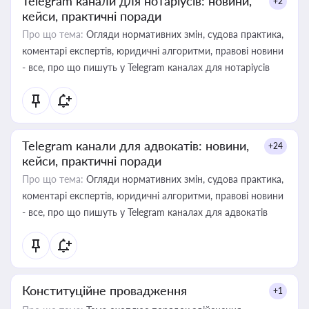
Telegram канали для нотаріусів: новини,
+2
кейси, практичні поради
Про що тема:
Огляди нормативних змін, судова практика,
коментарі експертів, юридичні алгоритми, правові новини
- все, про що пишуть у Telegram каналах для нотаріусів
Telegram канали для адвокатів: новини,
+24
кейси, практичні поради
Про що тема:
Огляди нормативних змін, судова практика,
коментарі експертів, юридичні алгоритми, правові новини
- все, про що пишуть у Telegram каналах для адвокатів
Конституційне провадження
+1