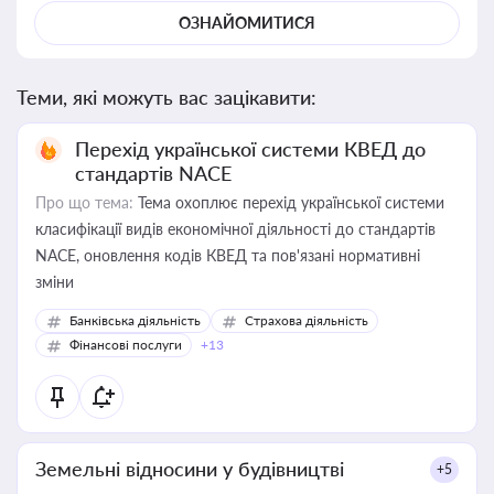
ОЗНАЙОМИТИСЯ
Теми, які можуть вас зацікавити:
Перехід української системи КВЕД до
стандартів NACE
Про що тема:
Тема охоплює перехід української системи
класифікації видів економічної діяльності до стандартів
NACE, оновлення кодів КВЕД та пов'язані нормативні
зміни
Банківська діяльність
Страхова діяльність
Фінансові послуги
+13
Земельні відносини у будівництві
+5