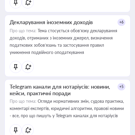
Декларування іноземних доходів
+6
Про що тема:
Тема стосується обов’язку декларування
доходів, отриманих з іноземних джерел, визначення
податкових зобов’язань та застосування правил
уникнення подвійного оподаткування
Telegram канали для нотаріусів: новини,
+5
кейси, практичні поради
Про що тема:
Огляди нормативних змін, судова практика,
коментарі експертів, юридичні алгоритми, правові новини
- все, про що пишуть у Telegram каналах для нотаріусів