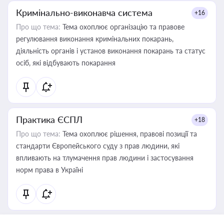
Кримінально-виконавча система
+16
Про що тема:
Тема охоплює організацію та правове
регулювання виконання кримінальних покарань,
діяльність органів і установ виконання покарань та статус
осіб, які відбувають покарання
Практика ЄСПЛ
+18
Про що тема:
Тема охоплює рішення, правові позиції та
стандарти Європейського суду з прав людини, які
впливають на тлумачення прав людини і застосування
норм права в Україні