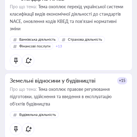
Про що тема:
Тема охоплює перехід української системи
класифікації видів економічної діяльності до стандартів
NACE, оновлення кодів КВЕД та пов'язані нормативні
зміни
Банківська діяльність
Страхова діяльність
Фінансові послуги
+13
Земельні відносини у будівництві
+15
Про що тема:
Тема охоплює правове регулювання
підготовки, здійснення та введення в експлуатацію
об’єктів будівництва
Будівельна діяльність