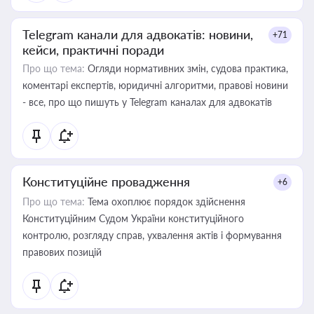
Telegram канали для адвокатів: новини,
+71
кейси, практичні поради
Про що тема:
Огляди нормативних змін, судова практика,
коментарі експертів, юридичні алгоритми, правові новини
- все, про що пишуть у Telegram каналах для адвокатів
Конституційне провадження
+6
Про що тема:
Тема охоплює порядок здійснення
Конституційним Судом України конституційного
контролю, розгляду справ, ухвалення актів і формування
правових позицій