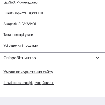
Liga360: PR-менеджер
Знайти юриста Liga:BOOK
Академія ЛІГА:ЗАКОН
Теми в центрі уваги
Усі рішення і продукти
Співробітництво
Умови використання сайту
Політика конфіденційності