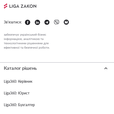
Зв'язатися:
забезпечує український бізнес
інформацією, аналітикою та
технологічними рішеннями для
ефективної та безпечної роботи.
Каталог рішень
Liga360: Керівник
Liga360: Юрист
Liga360: Бухгалтер