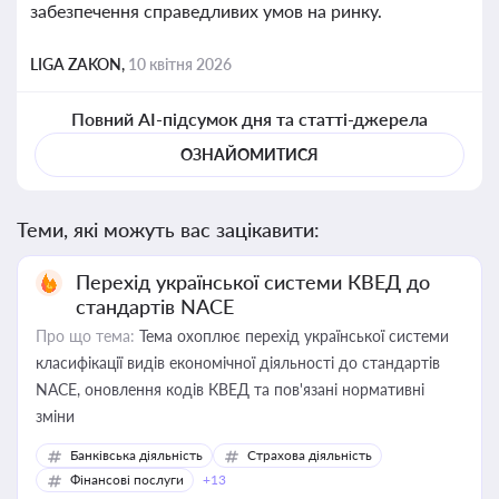
забезпечення справедливих умов на ринку.
LIGA ZAKON,
10 квітня 2026
Повний AI-підсумок дня та статті-джерела
ОЗНАЙОМИТИСЯ
Теми, які можуть вас зацікавити:
Перехід української системи КВЕД до
стандартів NACE
Про що тема:
Тема охоплює перехід української системи
класифікації видів економічної діяльності до стандартів
NACE, оновлення кодів КВЕД та пов'язані нормативні
зміни
Банківська діяльність
Страхова діяльність
Фінансові послуги
+13