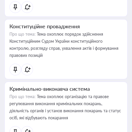
Конституційне провадження
Про що тема:
Тема охоплює порядок здійснення
Конституційним Судом України конституційного
контролю, розгляду справ, ухвалення актів і формування
правових позицій
Кримінально-виконавча система
Про що тема:
Тема охоплює організацію та правове
регулювання виконання кримінальних покарань,
діяльність органів і установ виконання покарань та статус
осіб, які відбувають покарання