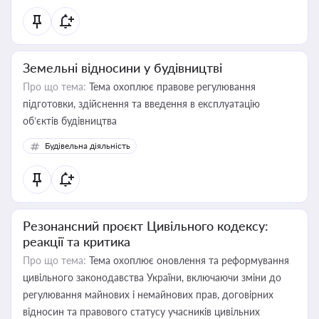
Земельні відносини у будівництві
Про що тема:
Тема охоплює правове регулювання
підготовки, здійснення та введення в експлуатацію
об’єктів будівництва
Будівельна діяльність
Резонансний проєкт Цивільного кодексу:
реакції та критика
Про що тема:
Тема охоплює оновлення та реформування
цивільного законодавства України, включаючи зміни до
регулювання майнових і немайнових прав, договірних
відносин та правового статусу учасників цивільних