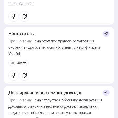
правовідносин
Вища освіта
+2
Про що тема:
Тема охоплює правове регулювання
системи вищої освіти, освітніх рівнів та кваліфікацій в
Україні
Освіта
Декларування іноземних доходів
+1
Про що тема:
Тема стосується обов’язку декларування
доходів, отриманих з іноземних джерел, визначення
податкових зобов’язань та застосування правил