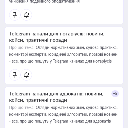
уникнення подвійного оподаткування
Telegram канали для нотаріусів: новини,
кейси, практичні поради
Про що тема:
Огляди нормативних змін, судова практика,
коментарі експертів, юридичні алгоритми, правові новини
- все, про що пишуть у Telegram каналах для нотаріусів
Telegram канали для адвокатів: новини,
+5
кейси, практичні поради
Про що тема:
Огляди нормативних змін, судова практика,
коментарі експертів, юридичні алгоритми, правові новини
- все, про що пишуть у Telegram каналах для адвокатів