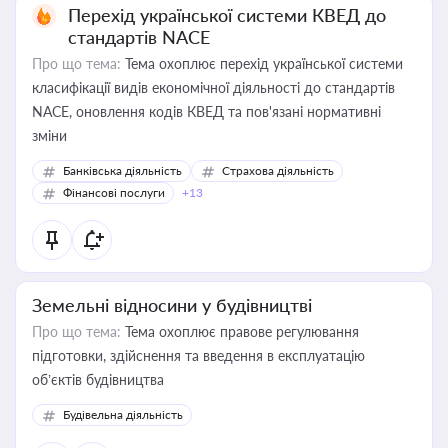
Перехід української системи КВЕД до
стандартів NACE
Про що тема:
Тема охоплює перехід української системи
класифікації видів економічної діяльності до стандартів
NACE, оновлення кодів КВЕД та пов'язані нормативні
зміни
Банківська діяльність
Страхова діяльність
Фінансові послуги
+13
Земельні відносини у будівництві
Про що тема:
Тема охоплює правове регулювання
підготовки, здійснення та введення в експлуатацію
об’єктів будівництва
Будівельна діяльність