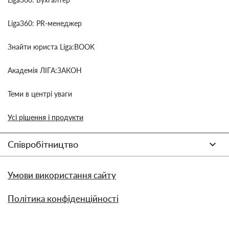
Liga360: PR-менеджер
Знайти юриста Liga:BOOK
Академія ЛІГА:ЗАКОН
Теми в центрі уваги
Усі рішення і продукти
Співробітництво
Умови використання сайту
Політика конфіденційності