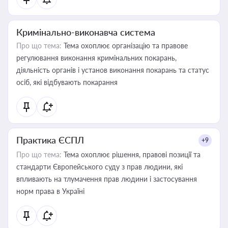
Кримінально-виконавча система
Про що тема:
Тема охоплює організацію та правове
регулювання виконання кримінальних покарань,
діяльність органів і установ виконання покарань та статус
осіб, які відбувають покарання
Практика ЄСПЛ
+9
Про що тема:
Тема охоплює рішення, правові позиції та
стандарти Європейського суду з прав людини, які
впливають на тлумачення прав людини і застосування
норм права в Україні