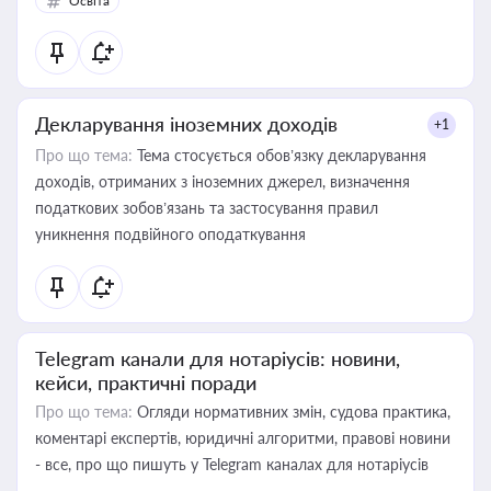
Освіта
Декларування іноземних доходів
+1
Про що тема:
Тема стосується обов’язку декларування
доходів, отриманих з іноземних джерел, визначення
податкових зобов’язань та застосування правил
уникнення подвійного оподаткування
Telegram канали для нотаріусів: новини,
кейси, практичні поради
Про що тема:
Огляди нормативних змін, судова практика,
коментарі експертів, юридичні алгоритми, правові новини
- все, про що пишуть у Telegram каналах для нотаріусів