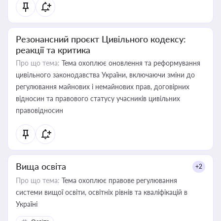
Резонансний проєкт Цивільного кодексу:
реакції та критика
Про що тема:
Тема охоплює оновлення та реформування
цивільного законодавства України, включаючи зміни до
регулювання майнових і немайнових прав, договірних
відносин та правового статусу учасників цивільних
правовідносин
Вища освіта
+2
Про що тема:
Тема охоплює правове регулювання
системи вищої освіти, освітніх рівнів та кваліфікацій в
Україні