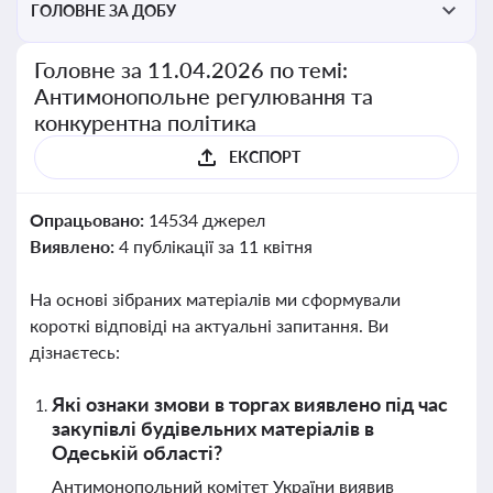
ГОЛОВНЕ ЗА ДОБУ
Головне за 11.04.2026 по темі:
Антимонопольне регулювання та
конкурентна політика
ЕКСПОРТ
Опрацьовано:
14534 джерел
Виявлено:
4 публікації за 11 квітня
На основі зібраних матеріалів ми сформували
короткі відповіді на актуальні запитання. Ви
дізнаєтесь:
Які ознаки змови в торгах виявлено під час
закупівлі будівельних матеріалів в
Одеській області?
Антимонопольний комітет України виявив