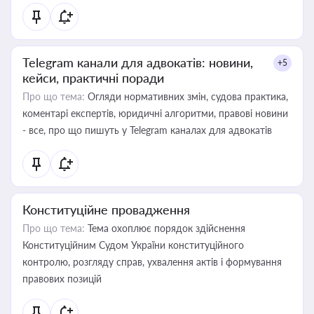
Telegram канали для адвокатів: новини,
+5
кейси, практичні поради
Про що тема:
Огляди нормативних змін, судова практика,
коментарі експертів, юридичні алгоритми, правові новини
- все, про що пишуть у Telegram каналах для адвокатів
Конституційне провадження
Про що тема:
Тема охоплює порядок здійснення
Конституційним Судом України конституційного
контролю, розгляду справ, ухвалення актів і формування
правових позицій