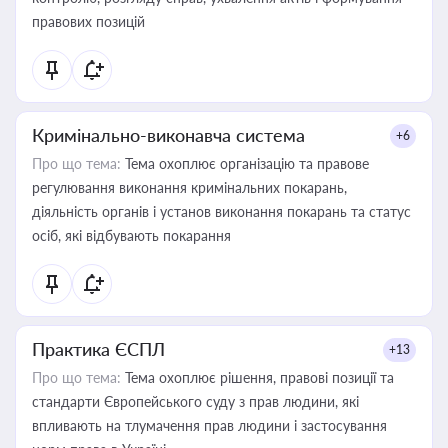
правових позицій
Кримінально-виконавча система
+6
Про що тема:
Тема охоплює організацію та правове
регулювання виконання кримінальних покарань,
діяльність органів і установ виконання покарань та статус
осіб, які відбувають покарання
Практика ЄСПЛ
+13
Про що тема:
Тема охоплює рішення, правові позиції та
стандарти Європейського суду з прав людини, які
впливають на тлумачення прав людини і застосування