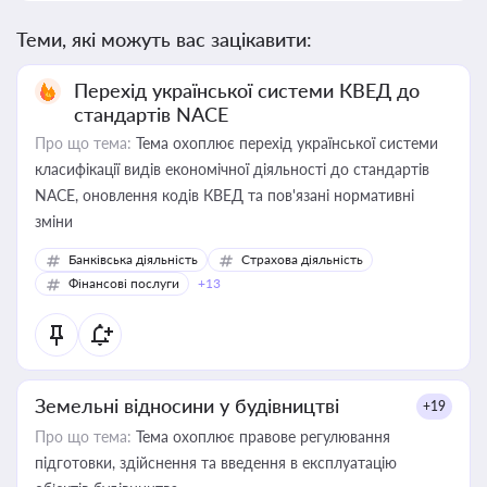
Теми, які можуть вас зацікавити:
Перехід української системи КВЕД до
стандартів NACE
Про що тема:
Тема охоплює перехід української системи
класифікації видів економічної діяльності до стандартів
NACE, оновлення кодів КВЕД та пов'язані нормативні
зміни
Банківська діяльність
Страхова діяльність
Фінансові послуги
+13
Земельні відносини у будівництві
+19
Про що тема:
Тема охоплює правове регулювання
підготовки, здійснення та введення в експлуатацію