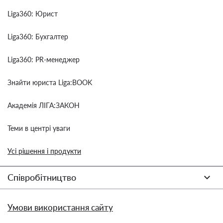
Liga360: Юрист
Liga360: Бухгалтер
Liga360: PR-менеджер
Знайти юриста Liga:BOOK
Академія ЛІГА:ЗАКОН
Теми в центрі уваги
Усі рішення і продукти
Співробітництво
Умови використання сайту