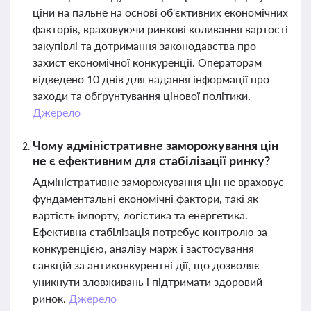
ціни на пальне на основі об'єктивних економічних
факторів, враховуючи ринкові коливання вартості
закупівлі та дотримання законодавства про
захист економічної конкуренції. Операторам
відведено 10 днів для надання інформації про
заходи та обґрунтування цінової політики.
Джерело
Чому адміністративне заморожування цін
не є ефективним для стабілізації ринку?
Адміністративне заморожування цін не враховує
фундаментальні економічні фактори, такі як
вартість імпорту, логістика та енергетика.
Ефективна стабілізація потребує контролю за
конкуренцією, аналізу марж і застосування
санкцій за антиконкурентні дії, що дозволяє
уникнути зловживань і підтримати здоровий
ринок.
Джерело