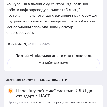
конкуренції в паливному секторі. Відновлення
роботи нафтопроводу сприяє стабілізації
постачання пального, що є важливим фактором для
підтримки економічної конкуренції та запобігання
монопольним зловживанням у секторі
енергоресурсів.
LIGA ZAKON,
26 квітня 2026
Повний AI-підсумок дня та статті-джерела
ОЗНАЙОМИТИСЯ
Теми, які можуть вас зацікавити:
Перехід української системи КВЕД до
стандартів NACE
Про що тема:
Тема охоплює перехід української системи