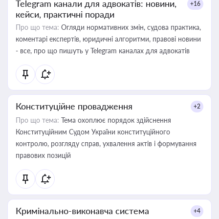
Telegram канали для адвокатів: новини,
+16
кейси, практичні поради
Про що тема:
Огляди нормативних змін, судова практика,
коментарі експертів, юридичні алгоритми, правові новини
- все, про що пишуть у Telegram каналах для адвокатів
Конституційне провадження
+2
Про що тема:
Тема охоплює порядок здійснення
Конституційним Судом України конституційного
контролю, розгляду справ, ухвалення актів і формування
правових позицій
Кримінально-виконавча система
+4