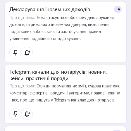
Декларування іноземних доходів
+4
Про що тема:
Тема стосується обов’язку декларування
доходів, отриманих з іноземних джерел, визначення
податкових зобов’язань та застосування правил
уникнення подвійного оподаткування
Telegram канали для нотаріусів: новини,
кейси, практичні поради
Про що тема:
Огляди нормативних змін, судова практика,
коментарі експертів, юридичні алгоритми, правові новини
- все, про що пишуть у Telegram каналах для нотаріусів