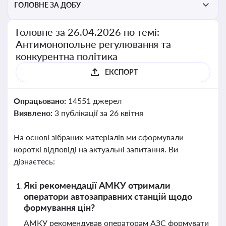
ГОЛОВНЕ ЗА ДОБУ
Головне за 26.04.2026 по темі:
Антимонопольне регулювання та
конкурентна політика
ЕКСПОРТ
Опрацьовано:
14551 джерел
Виявлено:
3 публікації за 26 квітня
На основі зібраних матеріалів ми сформували
короткі відповіді на актуальні запитання. Ви
дізнаєтесь:
Які рекомендації АМКУ отримали
оператори автозаправних станцій щодо
формування цін?
АМКУ рекомендував операторам АЗС формувати