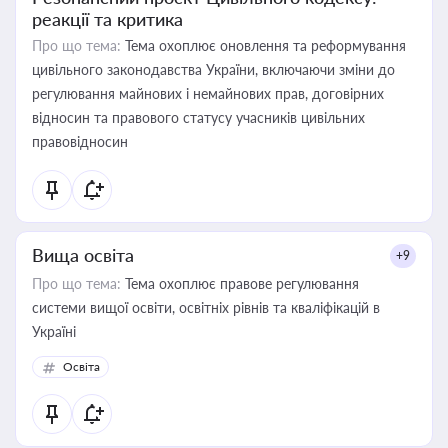
реакції та критика
Про що тема:
Тема охоплює оновлення та реформування
цивільного законодавства України, включаючи зміни до
регулювання майнових і немайнових прав, договірних
відносин та правового статусу учасників цивільних
правовідносин
Вища освіта
+9
Про що тема:
Тема охоплює правове регулювання
системи вищої освіти, освітніх рівнів та кваліфікацій в
Україні
Освіта