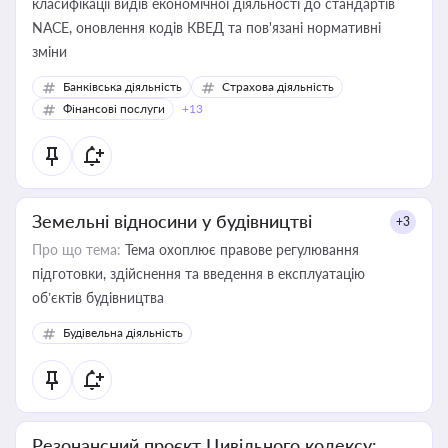
класифікації видів економічної діяльності до стандартів
NACE, оновлення кодів КВЕД та пов'язані нормативні
зміни
Банківська діяльність
Страхова діяльність
Фінансові послуги
+13
Земельні відносини у будівництві
+3
Про що тема:
Тема охоплює правове регулювання
підготовки, здійснення та введення в експлуатацію
об’єктів будівництва
Будівельна діяльність
Резонансний проєкт Цивільного кодексу: