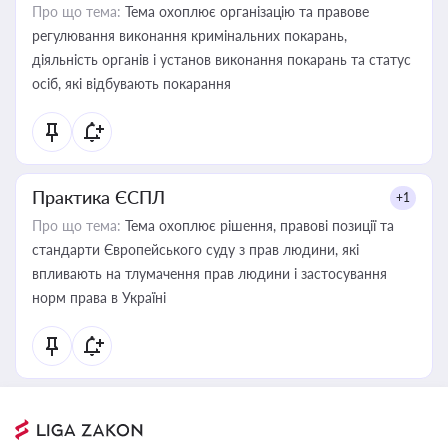
Про що тема:
Тема охоплює організацію та правове
регулювання виконання кримінальних покарань,
діяльність органів і установ виконання покарань та статус
осіб, які відбувають покарання
Практика ЄСПЛ
+1
Про що тема:
Тема охоплює рішення, правові позиції та
стандарти Європейського суду з прав людини, які
впливають на тлумачення прав людини і застосування
норм права в Україні