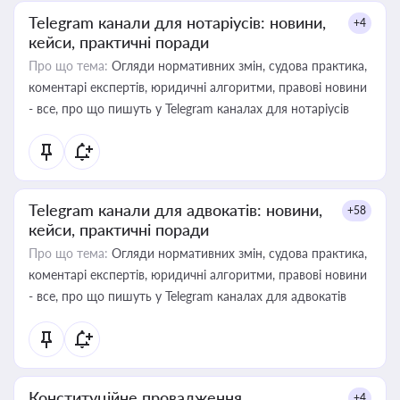
Telegram канали для нотаріусів: новини,
+4
кейси, практичні поради
Про що тема:
Огляди нормативних змін, судова практика,
коментарі експертів, юридичні алгоритми, правові новини
- все, про що пишуть у Telegram каналах для нотаріусів
Telegram канали для адвокатів: новини,
+58
кейси, практичні поради
Про що тема:
Огляди нормативних змін, судова практика,
коментарі експертів, юридичні алгоритми, правові новини
- все, про що пишуть у Telegram каналах для адвокатів
Конституційне провадження
+4