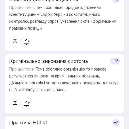
Про що тема:
Тема охоплює порядок здійснення
Конституційним Судом України конституційного
контролю, розгляду справ, ухвалення актів і формування
правових позицій
Кримінально-виконавча система
+12
Про що тема:
Тема охоплює організацію та правове
регулювання виконання кримінальних покарань,
діяльність органів і установ виконання покарань та статус
осіб, які відбувають покарання
Практика ЄСПЛ
+7