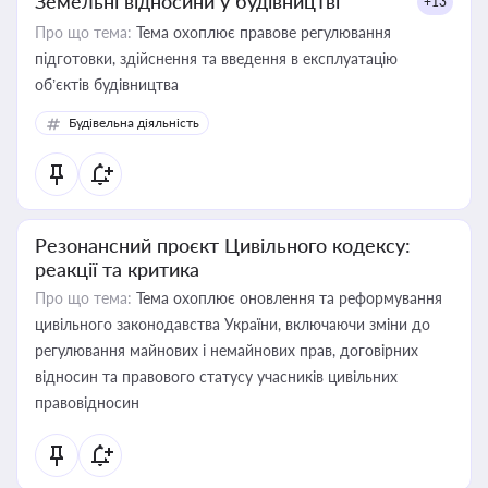
Земельні відносини у будівництві
+13
Про що тема:
Тема охоплює правове регулювання
підготовки, здійснення та введення в експлуатацію
об’єктів будівництва
Будівельна діяльність
Резонансний проєкт Цивільного кодексу:
реакції та критика
Про що тема:
Тема охоплює оновлення та реформування
цивільного законодавства України, включаючи зміни до
регулювання майнових і немайнових прав, договірних
відносин та правового статусу учасників цивільних
правовідносин