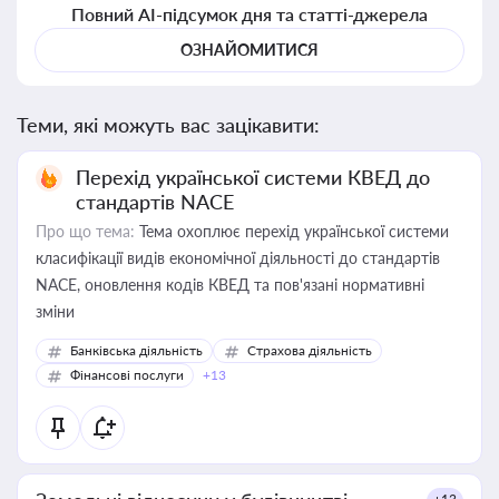
Повний AI-підсумок дня та статті-джерела
ОЗНАЙОМИТИСЯ
Теми, які можуть вас зацікавити:
Перехід української системи КВЕД до
стандартів NACE
Про що тема:
Тема охоплює перехід української системи
класифікації видів економічної діяльності до стандартів
NACE, оновлення кодів КВЕД та пов'язані нормативні
зміни
Банківська діяльність
Страхова діяльність
Фінансові послуги
+13