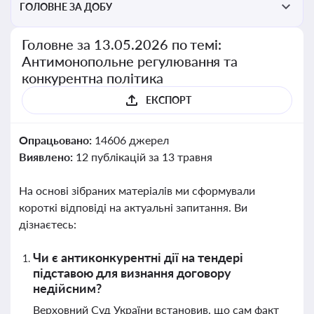
ГОЛОВНЕ ЗА ДОБУ
Головне за 13.05.2026 по темі:
Антимонопольне регулювання та
конкурентна політика
ЕКСПОРТ
Опрацьовано:
14606 джерел
Виявлено:
12 публікацій за 13 травня
На основі зібраних матеріалів ми сформували
короткі відповіді на актуальні запитання. Ви
дізнаєтесь:
Чи є антиконкурентні дії на тендері
підставою для визнання договору
недійсним?
Верховний Суд України встановив, що сам факт