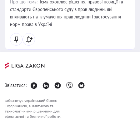
Про що тема:
Тема охоплює рішення, правові позиції та
стандарти Європейського суду з прав людини, які
впливають на тлумачення прав людини і застосування
норм права в Україні
Зв'язатися:
забезпечує український бізнес
інформацією, аналітикою та
технологічними рішеннями для
ефективної та безпечної роботи.