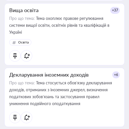
Вища освіта
+37
Про що тема:
Тема охоплює правове регулювання
системи вищої освіти, освітніх рівнів та кваліфікацій в
Україні
Освіта
Декларування іноземних доходів
+6
Про що тема:
Тема стосується обов’язку декларування
доходів, отриманих з іноземних джерел, визначення
податкових зобов’язань та застосування правил
уникнення подвійного оподаткування