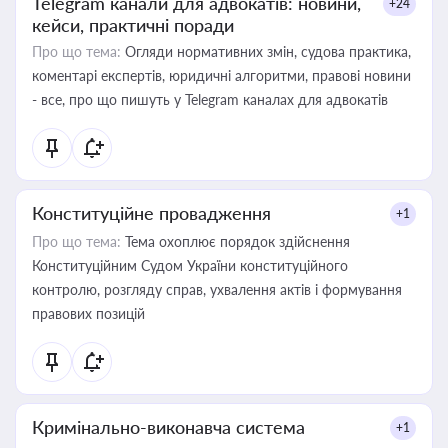
Telegram канали для адвокатів: новини,
+24
кейси, практичні поради
Про що тема:
Огляди нормативних змін, судова практика,
коментарі експертів, юридичні алгоритми, правові новини
- все, про що пишуть у Telegram каналах для адвокатів
Конституційне провадження
+1
Про що тема:
Тема охоплює порядок здійснення
Конституційним Судом України конституційного
контролю, розгляду справ, ухвалення актів і формування
правових позицій
Кримінально-виконавча система
+1