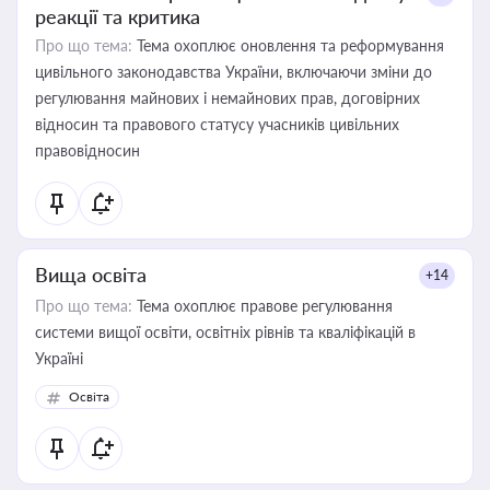
реакції та критика
Про що тема:
Тема охоплює оновлення та реформування
цивільного законодавства України, включаючи зміни до
регулювання майнових і немайнових прав, договірних
відносин та правового статусу учасників цивільних
правовідносин
Вища освіта
+14
Про що тема:
Тема охоплює правове регулювання
системи вищої освіти, освітніх рівнів та кваліфікацій в
Україні
Освіта