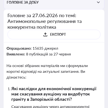
ГОЛОВНЕ ЗА ДОБУ
Головне за 27.06.2026 по темі:
Антимонопольне регулювання та
конкурентна політика
ЕКСПОРТ
Опрацьовано:
15635 джерел
Виявлено:
8 публікацій за 27 червня
На основі зібраних матеріалів ми сформували
короткі відповіді на актуальні запитання. Ви
дізнаєтесь:
Які наслідки для економічної конкуренції
має скасування аукціону на видобуток
граніту в Запорізькій області?
Скасування аукціону через антиконкурентні