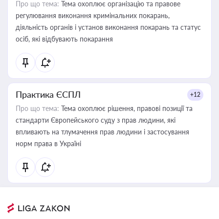
Про що тема:
Тема охоплює організацію та правове
регулювання виконання кримінальних покарань,
діяльність органів і установ виконання покарань та статус
осіб, які відбувають покарання
Практика ЄСПЛ
+12
Про що тема:
Тема охоплює рішення, правові позиції та
стандарти Європейського суду з прав людини, які
впливають на тлумачення прав людини і застосування
норм права в Україні