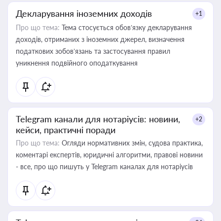
Декларування іноземних доходів
+1
Про що тема:
Тема стосується обов’язку декларування
доходів, отриманих з іноземних джерел, визначення
податкових зобов’язань та застосування правил
уникнення подвійного оподаткування
Telegram канали для нотаріусів: новини,
+2
кейси, практичні поради
Про що тема:
Огляди нормативних змін, судова практика,
коментарі експертів, юридичні алгоритми, правові новини
- все, про що пишуть у Telegram каналах для нотаріусів