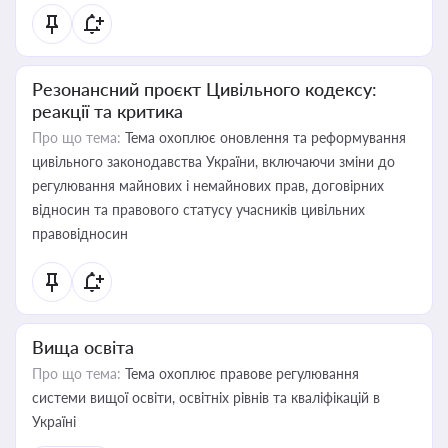
Резонансний проєкт Цивільного кодексу:
реакції та критика
Про що тема:
Тема охоплює оновлення та реформування
цивільного законодавства України, включаючи зміни до
регулювання майнових і немайнових прав, договірних
відносин та правового статусу учасників цивільних
правовідносин
Вища освіта
Про що тема:
Тема охоплює правове регулювання
системи вищої освіти, освітніх рівнів та кваліфікацій в
Україні