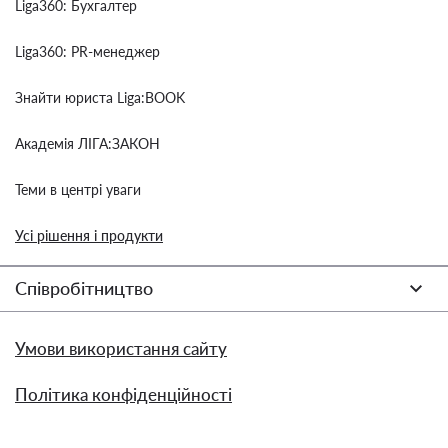
Liga360: Бухгалтер
Liga360: PR-менеджер
Знайти юриста Liga:BOOK
Академія ЛІГА:ЗАКОН
Теми в центрі уваги
Усі рішення і продукти
Співробітництво
Умови використання сайту
Політика конфіденційності