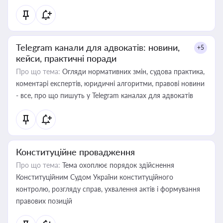
Telegram канали для адвокатів: новини,
+5
кейси, практичні поради
Про що тема:
Огляди нормативних змін, судова практика,
коментарі експертів, юридичні алгоритми, правові новини
- все, про що пишуть у Telegram каналах для адвокатів
Конституційне провадження
Про що тема:
Тема охоплює порядок здійснення
Конституційним Судом України конституційного
контролю, розгляду справ, ухвалення актів і формування
правових позицій