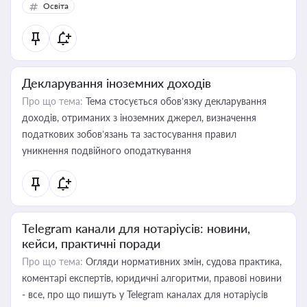
Освіта
Декларування іноземних доходів
Про що тема:
Тема стосується обов’язку декларування
доходів, отриманих з іноземних джерел, визначення
податкових зобов’язань та застосування правил
уникнення подвійного оподаткування
Telegram канали для нотаріусів: новини,
кейси, практичні поради
Про що тема:
Огляди нормативних змін, судова практика,
коментарі експертів, юридичні алгоритми, правові новини
- все, про що пишуть у Telegram каналах для нотаріусів