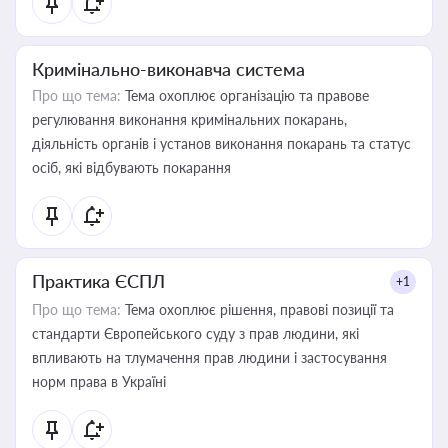
Кримінально-виконавча система
Про що тема:
Тема охоплює організацію та правове
регулювання виконання кримінальних покарань,
діяльність органів і установ виконання покарань та статус
осіб, які відбувають покарання
Практика ЄСПЛ
+1
Про що тема:
Тема охоплює рішення, правові позиції та
стандарти Європейського суду з прав людини, які
впливають на тлумачення прав людини і застосування
норм права в Україні