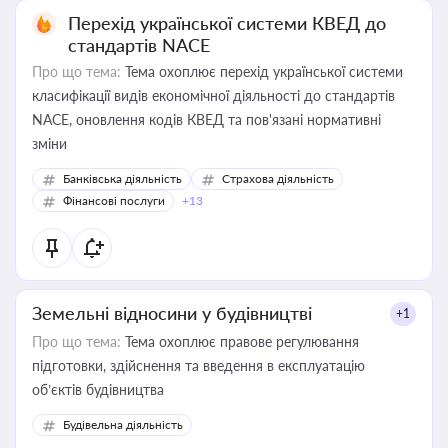
Перехід української системи КВЕД до
стандартів NACE
Про що тема:
Тема охоплює перехід української системи
класифікації видів економічної діяльності до стандартів
NACE, оновлення кодів КВЕД та пов'язані нормативні
зміни
Банківська діяльність
Страхова діяльність
Фінансові послуги
+13
Земельні відносини у будівництві
+1
Про що тема:
Тема охоплює правове регулювання
підготовки, здійснення та введення в експлуатацію
об’єктів будівництва
Будівельна діяльність