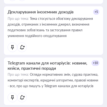
Декларування іноземних доходів
+5
Про що тема:
Тема стосується обов’язку декларування
доходів, отриманих з іноземних джерел, визначення
податкових зобов’язань та застосування правил
уникнення подвійного оподаткування
Telegram канали для нотаріусів: новини,
+10
кейси, практичні поради
Про що тема:
Огляди нормативних змін, судова практика,
коментарі експертів, юридичні алгоритми, правові новини
- все, про що пишуть у Telegram каналах для нотаріусів