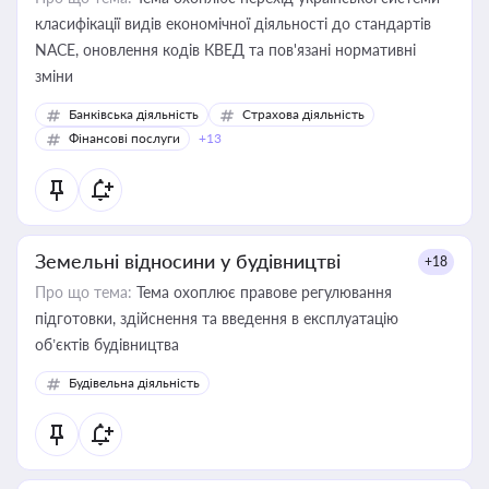
класифікації видів економічної діяльності до стандартів
NACE, оновлення кодів КВЕД та пов'язані нормативні
зміни
Банківська діяльність
Страхова діяльність
Фінансові послуги
+13
Земельні відносини у будівництві
+18
Про що тема:
Тема охоплює правове регулювання
підготовки, здійснення та введення в експлуатацію
об’єктів будівництва
Будівельна діяльність