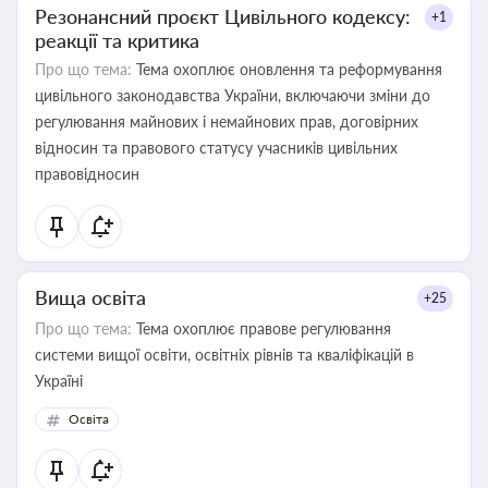
Резонансний проєкт Цивільного кодексу:
+1
реакції та критика
Про що тема:
Тема охоплює оновлення та реформування
цивільного законодавства України, включаючи зміни до
регулювання майнових і немайнових прав, договірних
відносин та правового статусу учасників цивільних
правовідносин
Вища освіта
+25
Про що тема:
Тема охоплює правове регулювання
системи вищої освіти, освітніх рівнів та кваліфікацій в
Україні
Освіта