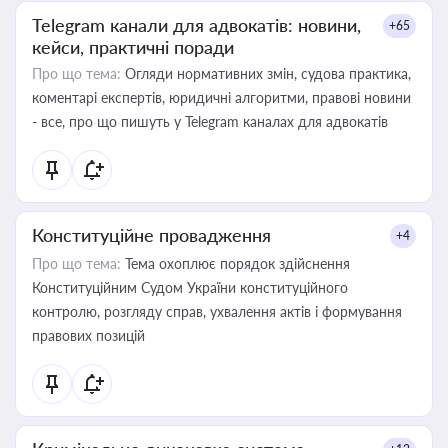
Telegram канали для адвокатів: новини,
+65
кейси, практичні поради
Про що тема:
Огляди нормативних змін, судова практика,
коментарі експертів, юридичні алгоритми, правові новини
- все, про що пишуть у Telegram каналах для адвокатів
Конституційне провадження
+4
Про що тема:
Тема охоплює порядок здійснення
Конституційним Судом України конституційного
контролю, розгляду справ, ухвалення актів і формування
правових позицій