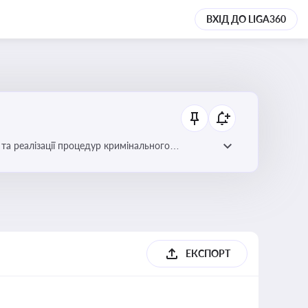
ВХІД ДО LIGA360
та реалізації процедур кримінального
ЕКСПОРТ