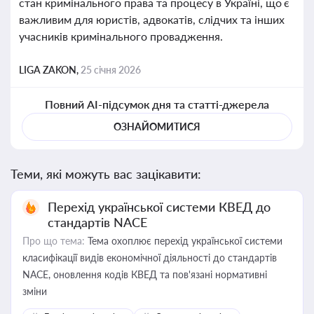
стан кримінального права та процесу в Україні, що є
важливим для юристів, адвокатів, слідчих та інших
учасників кримінального провадження.
LIGA ZAKON,
25 січня 2026
Повний AI-підсумок дня та статті-джерела
ОЗНАЙОМИТИСЯ
Теми, які можуть вас зацікавити:
Перехід української системи КВЕД до
стандартів NACE
Про що тема:
Тема охоплює перехід української системи
класифікації видів економічної діяльності до стандартів
NACE, оновлення кодів КВЕД та пов'язані нормативні
зміни