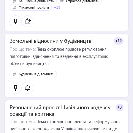
Банківська діяльність
Страхова діяльність
Фінансові послуги
+13
Земельні відносини у будівництві
+19
Про що тема:
Тема охоплює правове регулювання
підготовки, здійснення та введення в експлуатацію
об’єктів будівництва
Будівельна діяльність
Резонансний проєкт Цивільного кодексу:
+3
реакції та критика
Про що тема:
Тема охоплює оновлення та реформування
цивільного законодавства України, включаючи зміни до