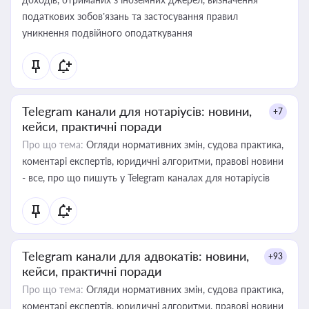
податкових зобов’язань та застосування правил
уникнення подвійного оподаткування
Telegram канали для нотаріусів: новини,
+7
кейси, практичні поради
Про що тема:
Огляди нормативних змін, судова практика,
коментарі експертів, юридичні алгоритми, правові новини
- все, про що пишуть у Telegram каналах для нотаріусів
Telegram канали для адвокатів: новини,
+93
кейси, практичні поради
Про що тема:
Огляди нормативних змін, судова практика,
коментарі експертів, юридичні алгоритми, правові новини