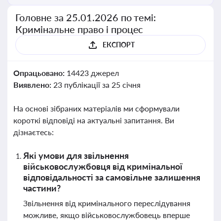
Головне за 25.01.2026 по темі:
Кримінальне право і процес
ЕКСПОРТ
Опрацьовано:
14423 джерел
Виявлено:
23 публікації за 25 січня
На основі зібраних матеріалів ми сформували
короткі відповіді на актуальні запитання. Ви
дізнаєтесь:
Які умови для звільнення
військовослужбовця від кримінальної
відповідальності за самовільне залишення
частини?
Звільнення від кримінального переслідування
можливе, якщо військовослужбовець вперше