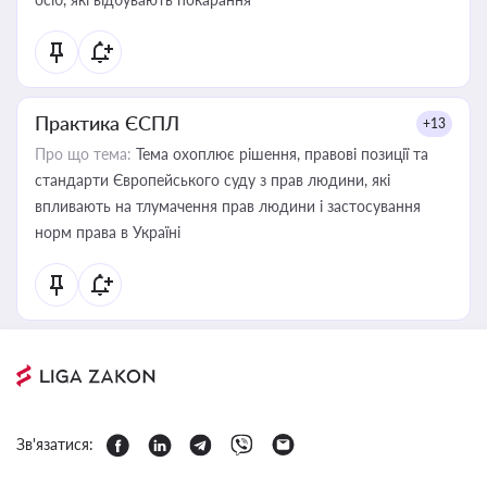
Практика ЄСПЛ
+13
Про що тема:
Тема охоплює рішення, правові позиції та
стандарти Європейського суду з прав людини, які
впливають на тлумачення прав людини і застосування
норм права в Україні
Зв'язатися: