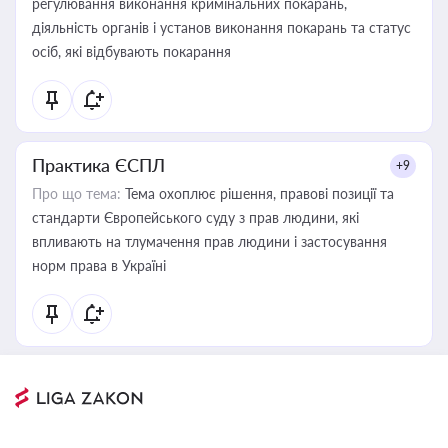
регулювання виконання кримінальних покарань,
діяльність органів і установ виконання покарань та статус
осіб, які відбувають покарання
Практика ЄСПЛ
+9
Про що тема:
Тема охоплює рішення, правові позиції та
стандарти Європейського суду з прав людини, які
впливають на тлумачення прав людини і застосування
норм права в Україні