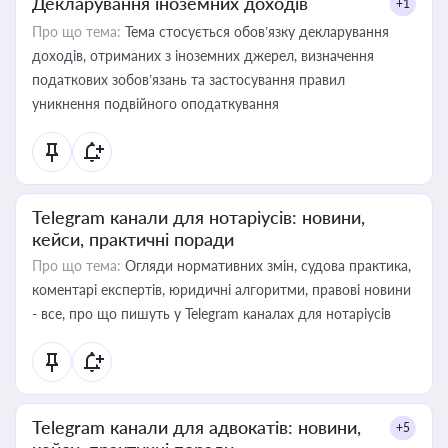
Декларування іноземних доходів
+1
Про що тема:
Тема стосується обов’язку декларування
доходів, отриманих з іноземних джерел, визначення
податкових зобов’язань та застосування правил
уникнення подвійного оподаткування
Telegram канали для нотаріусів: новини,
кейси, практичні поради
Про що тема:
Огляди нормативних змін, судова практика,
коментарі експертів, юридичні алгоритми, правові новини
- все, про що пишуть у Telegram каналах для нотаріусів
Telegram канали для адвокатів: новини,
+5