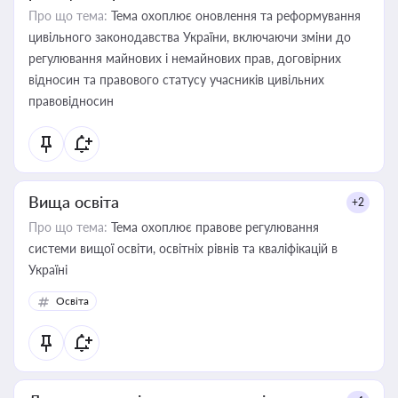
Про що тема:
Тема охоплює оновлення та реформування
цивільного законодавства України, включаючи зміни до
регулювання майнових і немайнових прав, договірних
відносин та правового статусу учасників цивільних
правовідносин
Вища освіта
+2
Про що тема:
Тема охоплює правове регулювання
системи вищої освіти, освітніх рівнів та кваліфікацій в
Україні
Освіта