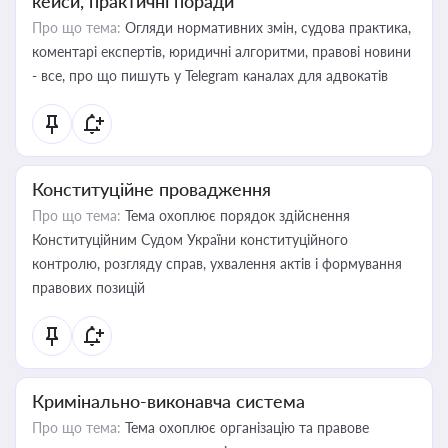
кейси, практичні поради
Про що тема:
Огляди нормативних змін, судова практика,
коментарі експертів, юридичні алгоритми, правові новини
- все, про що пишуть у Telegram каналах для адвокатів
Конституційне провадження
Про що тема:
Тема охоплює порядок здійснення
Конституційним Судом України конституційного
контролю, розгляду справ, ухвалення актів і формування
правових позицій
Кримінально-виконавча система
Про що тема:
Тема охоплює організацію та правове