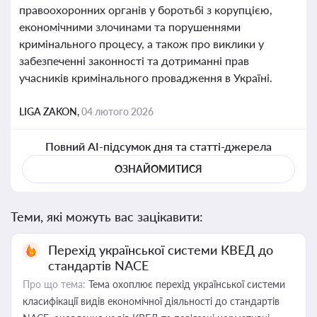
правоохоронних органів у боротьбі з корупцією,
економічними злочинами та порушеннями
кримінального процесу, а також про виклики у
забезпеченні законності та дотриманні прав
учасників кримінального провадження в Україні.
LIGA ZAKON,
04 лютого 2026
Повний AI-підсумок дня та статті-джерела
ОЗНАЙОМИТИСЯ
Теми, які можуть вас зацікавити:
Перехід української системи КВЕД до
стандартів NACE
Про що тема:
Тема охоплює перехід української системи
класифікації видів економічної діяльності до стандартів