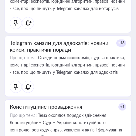
коментарі експертів, юридичні алгоритми, правові новини
- все, про що пишуть у Telegram каналах для нотаріусів
Telegram канали для адвокатів: новини,
+18
кейси, практичні поради
Про що тема:
Огляди нормативних змін, судова практика,
коментарі експертів, юридичні алгоритми, правові новини
- все, про що пишуть у Telegram каналах для адвокатів
Конституційне провадження
+1
Про що тема:
Тема охоплює порядок здійснення
Конституційним Судом України конституційного
контролю, розгляду справ, ухвалення актів і формування