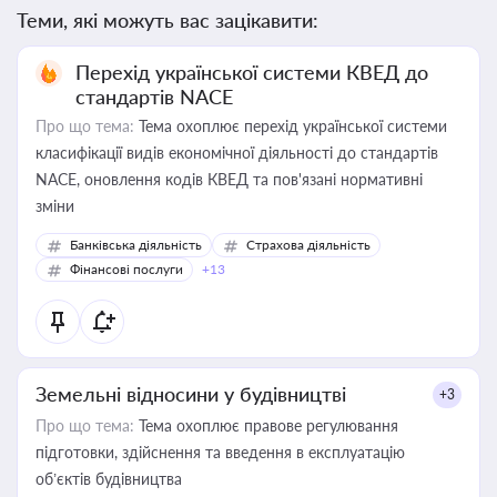
Теми, які можуть вас зацікавити:
Перехід української системи КВЕД до
стандартів NACE
Про що тема:
Тема охоплює перехід української системи
класифікації видів економічної діяльності до стандартів
NACE, оновлення кодів КВЕД та пов'язані нормативні
зміни
Банківська діяльність
Страхова діяльність
Фінансові послуги
+13
Земельні відносини у будівництві
+3
Про що тема:
Тема охоплює правове регулювання
підготовки, здійснення та введення в експлуатацію
об’єктів будівництва