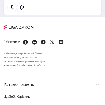
Зв'язатися:
забезпечує український бізнес
інформацією, аналітикою та
технологічними рішеннями для
ефективної та безпечної роботи.
Каталог рішень
Liga360: Керівник