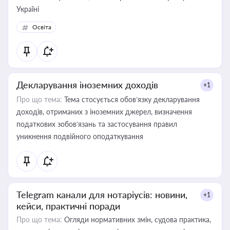
Україні
Освіта
Декларування іноземних доходів
+1
Про що тема:
Тема стосується обов’язку декларування
доходів, отриманих з іноземних джерел, визначення
податкових зобов’язань та застосування правил
уникнення подвійного оподаткування
Telegram канали для нотаріусів: новини,
+1
кейси, практичні поради
Про що тема:
Огляди нормативних змін, судова практика,