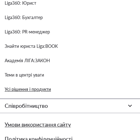
Liga360: Юрист
Liga360: Бухгалтер
Liga360: PR-менеджер
Знайти юриста Liga:BOOK
Академія ЛІГА:ЗАКОН
Теми в центрі уваги
Усі рішення і продукти
Співробітництво
Умови використання сайту
Політика конфіденційності