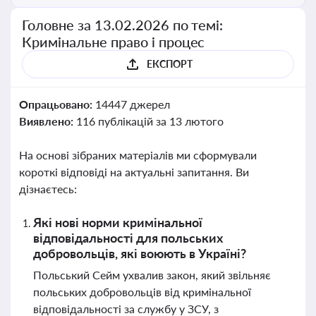
Головне за 13.02.2026 по темі:
Кримінальне право і процес
ЕКСПОРТ
Опрацьовано:
14447 джерел
Виявлено:
116 публікацій за 13 лютого
На основі зібраних матеріалів ми сформували
короткі відповіді на актуальні запитання. Ви
дізнаєтесь:
Які нові норми кримінальної
відповідальності для польських
добровольців, які воюють в Україні?
Польський Сейм ухвалив закон, який звільняє
польських добровольців від кримінальної
відповідальності за службу у ЗСУ, з