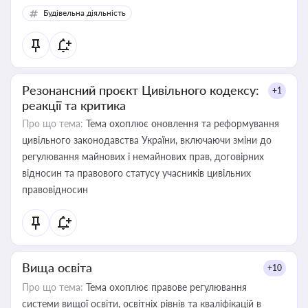
Будівельна діяльність
Резонансний проєкт Цивільного кодексу:
+1
реакції та критика
Про що тема:
Тема охоплює оновлення та реформування
цивільного законодавства України, включаючи зміни до
регулювання майнових і немайнових прав, договірних
відносин та правового статусу учасників цивільних
правовідносин
Вища освіта
+10
Про що тема:
Тема охоплює правове регулювання
системи вищої освіти, освітніх рівнів та кваліфікацій в