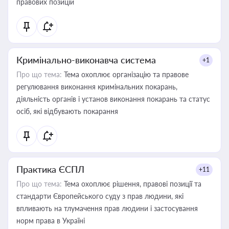
правових позицій
Кримінально-виконавча система
+1
Про що тема:
Тема охоплює організацію та правове
регулювання виконання кримінальних покарань,
діяльність органів і установ виконання покарань та статус
осіб, які відбувають покарання
Практика ЄСПЛ
+11
Про що тема:
Тема охоплює рішення, правові позиції та
стандарти Європейського суду з прав людини, які
впливають на тлумачення прав людини і застосування
норм права в Україні