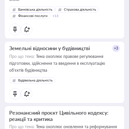
Банківська діяльність
Страхова діяльність
Фінансові послуги
+13
Земельні відносини у будівництві
+3
Про що тема:
Тема охоплює правове регулювання
підготовки, здійснення та введення в експлуатацію
об’єктів будівництва
Будівельна діяльність
Резонансний проєкт Цивільного кодексу:
реакції та критика
Про що тема:
Тема охоплює оновлення та реформування