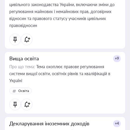
цивільного законодавства України, включаючи зміни до
регулювання майнових і немайнових прав, договірних
відносин та правового статусу учасників цивільних
правовідносин
Вища освіта
+9
Про що тема:
Тема охоплює правове регулювання
системи вищої освіти, освітніх рівнів та кваліфікацій в
Україні
Освіта
Декларування іноземних доходів
+4