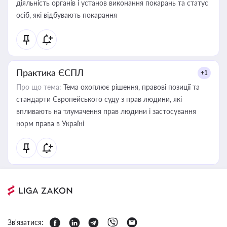
діяльність органів і установ виконання покарань та статус
осіб, які відбувають покарання
Практика ЄСПЛ
+1
Про що тема:
Тема охоплює рішення, правові позиції та
стандарти Європейського суду з прав людини, які
впливають на тлумачення прав людини і застосування
норм права в Україні
Зв'язатися: