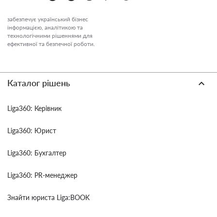
забезпечує український бізнес
інформацією, аналітикою та
технологічними рішеннями для
ефективної та безпечної роботи.
Каталог рішень
Liga360: Керівник
Liga360: Юрист
Liga360: Бухгалтер
Liga360: PR-менеджер
Знайти юриста Liga:BOOK