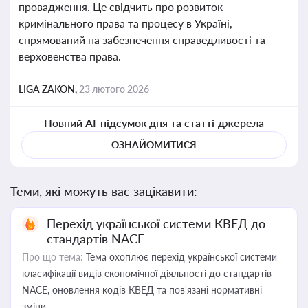
провадження. Це свідчить про розвиток
кримінального права та процесу в Україні,
спрямований на забезпечення справедливості та
верховенства права.
LIGA ZAKON,
23 лютого 2026
Повний AI-підсумок дня та статті-джерела
ОЗНАЙОМИТИСЯ
Теми, які можуть вас зацікавити:
Перехід української системи КВЕД до
стандартів NACE
Про що тема:
Тема охоплює перехід української системи
класифікації видів економічної діяльності до стандартів
NACE, оновлення кодів КВЕД та пов'язані нормативні
зміни