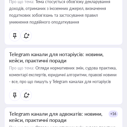
Про що тема:
Тема стосується обов’язку декларування
доходів, отриманих з іноземних джерел, визначення
податкових зобов’язань та застосування правил
уникнення подвійного оподаткування
Telegram канали для нотаріусів: новини,
кейси, практичні поради
Про що тема:
Огляди нормативних змін, судова практика,
коментарі експертів, юридичні алгоритми, правові новини
- все, про що пишуть у Telegram каналах для нотаріусів
Telegram канали для адвокатів: новини,
+16
кейси, практичні поради