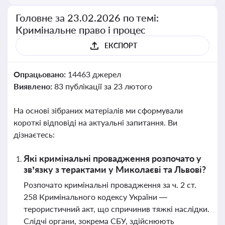
Головне за 23.02.2026 по темі:
Кримінальне право і процес
ЕКСПОРТ
Опрацьовано:
14463 джерел
Виявлено:
83 публікації за 23 лютого
На основі зібраних матеріалів ми сформували
короткі відповіді на актуальні запитання. Ви
дізнаєтесь:
Які кримінальні провадження розпочато у
зв’язку з терактами у Миколаєві та Львові?
Розпочато кримінальні провадження за ч. 2 ст.
258 Кримінального кодексу України —
терористичний акт, що спричинив тяжкі наслідки.
Слідчі органи, зокрема СБУ, здійснюють