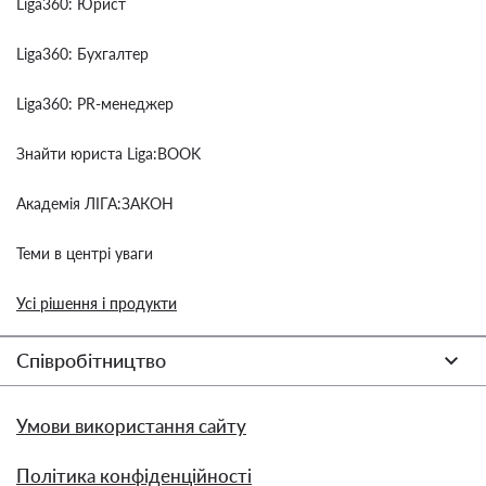
Liga360: Юрист
Liga360: Бухгалтер
Liga360: PR-менеджер
Знайти юриста Liga:BOOK
Академія ЛІГА:ЗАКОН
Теми в центрі уваги
Усі рішення і продукти
Співробітництво
Умови використання сайту
Політика конфіденційності