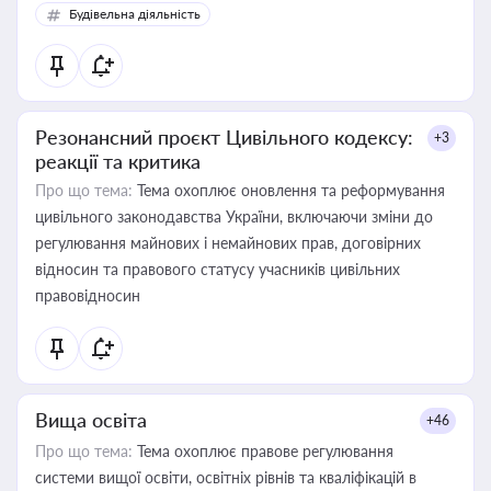
Будівельна діяльність
Резонансний проєкт Цивільного кодексу:
+3
реакції та критика
Про що тема:
Тема охоплює оновлення та реформування
цивільного законодавства України, включаючи зміни до
регулювання майнових і немайнових прав, договірних
відносин та правового статусу учасників цивільних
правовідносин
Вища освіта
+46
Про що тема:
Тема охоплює правове регулювання
системи вищої освіти, освітніх рівнів та кваліфікацій в