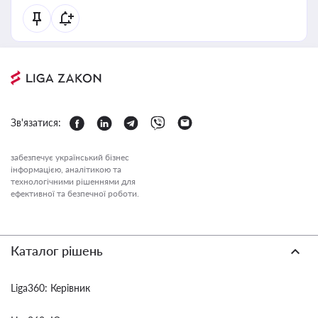
Зв'язатися:
забезпечує український бізнес
інформацією, аналітикою та
технологічними рішеннями для
ефективної та безпечної роботи.
Каталог рішень
Liga360: Керівник