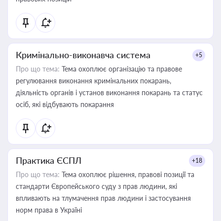
Кримінально-виконавча система
+5
Про що тема:
Тема охоплює організацію та правове
регулювання виконання кримінальних покарань,
діяльність органів і установ виконання покарань та статус
осіб, які відбувають покарання
Практика ЄСПЛ
+18
Про що тема:
Тема охоплює рішення, правові позиції та
стандарти Європейського суду з прав людини, які
впливають на тлумачення прав людини і застосування
норм права в Україні