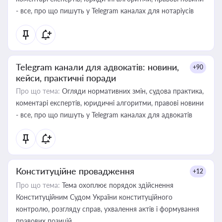
- все, про що пишуть у Telegram каналах для нотаріусів
Telegram канали для адвокатів: новини,
+90
кейси, практичні поради
Про що тема:
Огляди нормативних змін, судова практика,
коментарі експертів, юридичні алгоритми, правові новини
- все, про що пишуть у Telegram каналах для адвокатів
Конституційне провадження
+12
Про що тема:
Тема охоплює порядок здійснення
Конституційним Судом України конституційного
контролю, розгляду справ, ухвалення актів і формування
правових позицій