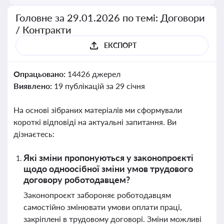
Головне за 29.01.2026 по темі: Договори
/ Контракти
ЕКСПОРТ
Опрацьовано:
14426 джерел
Виявлено:
19 публікацій за 29 січня
На основі зібраних матеріалів ми сформували
короткі відповіді на актуальні запитання. Ви
дізнаєтесь:
Які зміни пропонуються у законопроєкті
щодо одноосібної зміни умов трудового
договору роботодавцем?
Законопроєкт забороняє роботодавцям
самостійно змінювати умови оплати праці,
закріплені в трудовому договорі. Зміни можливі