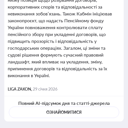
корпоративних спорів та відповідальності за
невиконання зобов’язань. Також Кабмін ініціював
законопроєкт, що надасть Пенсійному фонду
України повноваження контролювати сплату
пенсійного збору при укладенні договорів, що
підвищить прозорість і відповідальність у
господарських операціях. Загалом, ці зміни та
судові рішення формують сучасний правовий
ландшафт, який впливає на укладення, зміну,
припинення договорів та відповідальність за їх
виконання в Україні.
LIGA ZAKON,
29 січня 2026
Повний AI-підсумок дня та статті-джерела
ОЗНАЙОМИТИСЯ