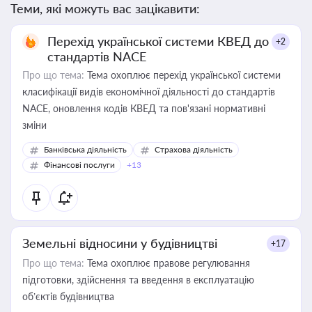
Теми, які можуть вас зацікавити:
Перехід української системи КВЕД до
+2
стандартів NACE
Про що тема:
Тема охоплює перехід української системи
класифікації видів економічної діяльності до стандартів
NACE, оновлення кодів КВЕД та пов'язані нормативні
зміни
Банківська діяльність
Страхова діяльність
Фінансові послуги
+13
Земельні відносини у будівництві
+17
Про що тема:
Тема охоплює правове регулювання
підготовки, здійснення та введення в експлуатацію
об’єктів будівництва