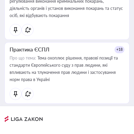
регулювання виконання кримінальних покарань,
діяльність органів і установ виконання покарань та статус
осіб, які відбувають покарання
Практика ЄСПЛ
+18
Про що тема:
Тема охоплює рішення, правові позиції та
стандарти Європейського суду з прав людини, які
впливають на тлумачення прав людини і застосування
норм права в Україні