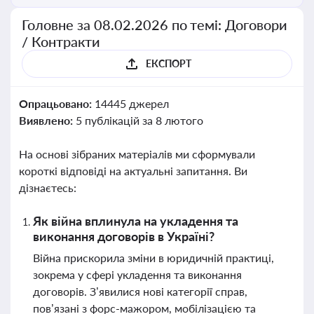
Головне за 08.02.2026 по темі: Договори
/ Контракти
ЕКСПОРТ
Опрацьовано:
14445 джерел
Виявлено:
5 публікацій за 8 лютого
На основі зібраних матеріалів ми сформували
короткі відповіді на актуальні запитання. Ви
дізнаєтесь:
Як війна вплинула на укладення та
виконання договорів в Україні?
Війна прискорила зміни в юридичній практиці,
зокрема у сфері укладення та виконання
договорів. З’явилися нові категорії справ,
пов’язані з форс-мажором, мобілізацією та