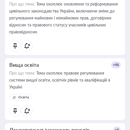
Про що тема:
Тема охоплює оновлення та реформування
цивільного законодавства України, включаючи зміни до
регулювання майнових і немайнових прав, договірних
відносин та правового статусу учасників цивільних
правовідносин
Вища освіта
+46
Про що тема:
Тема охоплює правове регулювання
системи вищої освіти, освітніх рівнів та кваліфікацій в
Україні
Освіта
Декларування іноземних доходів
+6