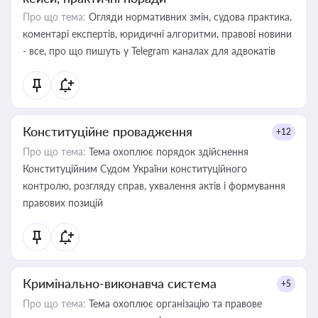
Про що тема:
Огляди нормативних змін, судова практика,
коментарі експертів, юридичні алгоритми, правові новини
- все, про що пишуть у Telegram каналах для адвокатів
Конституційне провадження
+12
Про що тема:
Тема охоплює порядок здійснення
Конституційним Судом України конституційного
контролю, розгляду справ, ухвалення актів і формування
правових позицій
Кримінально-виконавча система
+5
Про що тема:
Тема охоплює організацію та правове