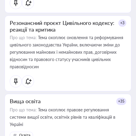
Резонансний проєкт Цивільного кодексу:
+3
реакції та критика
Про що тема:
Тема охоплює оновлення та реформування
цивільного законодавства України, включаючи зміни до
регулювання майнових і немайнових прав, договірних
відносин та правового статусу учасників цивільних
правовідносин
Вища освіта
+35
Про що тема:
Тема охоплює правове регулювання
системи вищої освіти, освітніх рівнів та кваліфікацій в
Україні
Освіта