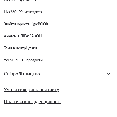
Liga360: PR-менеджер
Знайти юриста Liga:BOOK
Академія ЛІГА:ЗАКОН
Теми в центрі уваги
Усі рішення і продукти
Співробітництво
Умови використання сайту
Політика конфіденційності