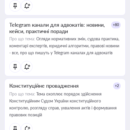
Telegram канали для адвокатів: новини,
+80
кейси, практичні поради
Про що тема:
Огляди нормативних змін, судова практика,
коментарі експертів, юридичні алгоритми, правові новини
- все, про що пишуть у Telegram каналах для адвокатів
Конституційне провадження
+2
Про що тема:
Тема охоплює порядок здійснення
Конституційним Судом України конституційного
контролю, розгляду справ, ухвалення актів і формування
правових позицій