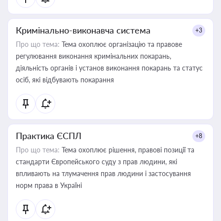
Кримінально-виконавча система
+3
Про що тема:
Тема охоплює організацію та правове
регулювання виконання кримінальних покарань,
діяльність органів і установ виконання покарань та статус
осіб, які відбувають покарання
Практика ЄСПЛ
+8
Про що тема:
Тема охоплює рішення, правові позиції та
стандарти Європейського суду з прав людини, які
впливають на тлумачення прав людини і застосування
норм права в Україні