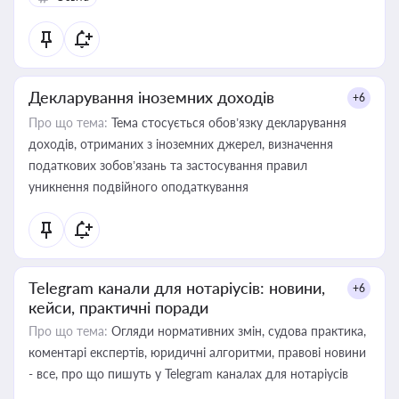
Декларування іноземних доходів
+6
Про що тема:
Тема стосується обов’язку декларування
доходів, отриманих з іноземних джерел, визначення
податкових зобов’язань та застосування правил
уникнення подвійного оподаткування
Telegram канали для нотаріусів: новини,
+6
кейси, практичні поради
Про що тема:
Огляди нормативних змін, судова практика,
коментарі експертів, юридичні алгоритми, правові новини
- все, про що пишуть у Telegram каналах для нотаріусів