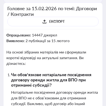
Головне за 15.02.2026 по темі: Договори
/ Контракти
ЕКСПОРТ
Опрацьовано:
14447 джерел
Виявлено:
2 публікації за 15 лютого
На основі зібраних матеріалів ми сформували
короткі відповіді на актуальні запитання. Ви
дізнаєтесь:
Чи обов’язкове нотаріальне посвідчення
договору оренди житла для ВПО при
отриманні субсидії?
Нотаріальне посвідчення договору оренди житла
для ВПО не є обов’язковим для отримання
субсидії. Важливо, щоб договір або інший