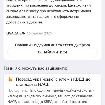
укладення та виконання договорів. Це важливий
сигнал для бізнесу про необхідність дотримання
законодавства та належного оформлення
договірних відносин.
LIGA ZAKON,
15 березня 2026
Повний AI-підсумок дня та статті-джерела
ОЗНАЙОМИТИСЯ
Теми, які можуть вас зацікавити:
Перехід української системи КВЕД до
стандартів NACE
Про що тема:
Тема охоплює перехід української системи
класифікації видів економічної діяльності до стандартів
NACE, оновлення кодів КВЕД та пов'язані нормативні