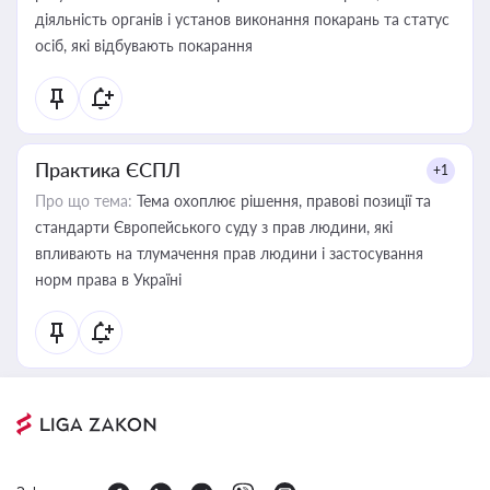
діяльність органів і установ виконання покарань та статус
осіб, які відбувають покарання
Практика ЄСПЛ
+1
Про що тема:
Тема охоплює рішення, правові позиції та
стандарти Європейського суду з прав людини, які
впливають на тлумачення прав людини і застосування
норм права в Україні