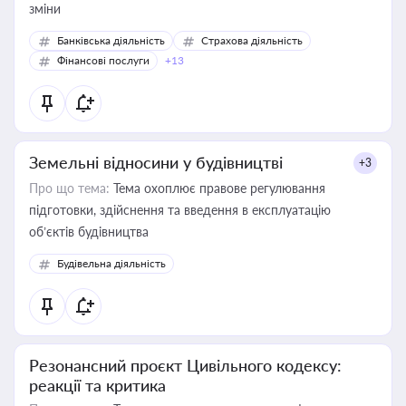
зміни
Банківська діяльність
Страхова діяльність
Фінансові послуги
+13
Земельні відносини у будівництві
+3
Про що тема:
Тема охоплює правове регулювання
підготовки, здійснення та введення в експлуатацію
об’єктів будівництва
Будівельна діяльність
Резонансний проєкт Цивільного кодексу:
реакції та критика