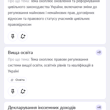
Про що тема:
Тема охоплює оновлення та реформування
цивільного законодавства України, включаючи зміни до
регулювання майнових і немайнових прав, договірних
відносин та правового статусу учасників цивільних
правовідносин
Вища освіта
+9
Про що тема:
Тема охоплює правове регулювання
системи вищої освіти, освітніх рівнів та кваліфікацій в
Україні
Освіта
Декларування іноземних доходів
+4