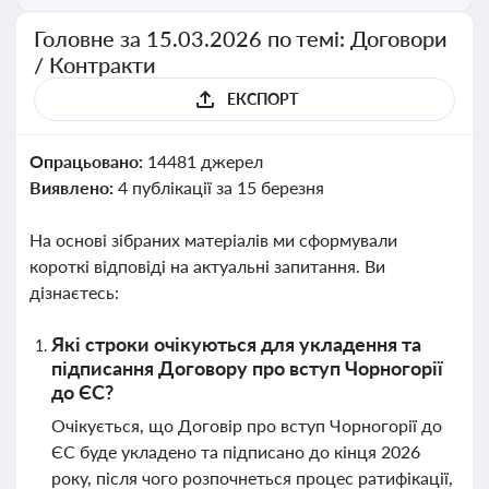
Головне за 15.03.2026 по темі: Договори
/ Контракти
ЕКСПОРТ
Опрацьовано:
14481 джерел
Виявлено:
4 публікації за 15 березня
На основі зібраних матеріалів ми сформували
короткі відповіді на актуальні запитання. Ви
дізнаєтесь:
Які строки очікуються для укладення та
підписання Договору про вступ Чорногорії
до ЄС?
Очікується, що Договір про вступ Чорногорії до
ЄС буде укладено та підписано до кінця 2026
року, після чого розпочнеться процес ратифікації,