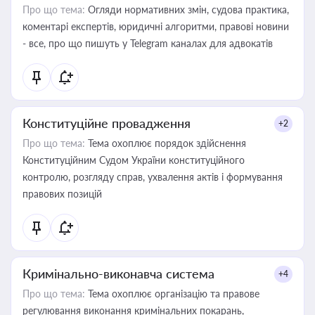
Про що тема:
Огляди нормативних змін, судова практика,
коментарі експертів, юридичні алгоритми, правові новини
- все, про що пишуть у Telegram каналах для адвокатів
Конституційне провадження
+2
Про що тема:
Тема охоплює порядок здійснення
Конституційним Судом України конституційного
контролю, розгляду справ, ухвалення актів і формування
правових позицій
Кримінально-виконавча система
+4
Про що тема:
Тема охоплює організацію та правове
регулювання виконання кримінальних покарань,