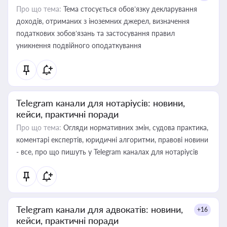
Про що тема:
Тема стосується обов’язку декларування
доходів, отриманих з іноземних джерел, визначення
податкових зобов’язань та застосування правил
уникнення подвійного оподаткування
Telegram канали для нотаріусів: новини,
кейси, практичні поради
Про що тема:
Огляди нормативних змін, судова практика,
коментарі експертів, юридичні алгоритми, правові новини
- все, про що пишуть у Telegram каналах для нотаріусів
Telegram канали для адвокатів: новини,
+16
кейси, практичні поради