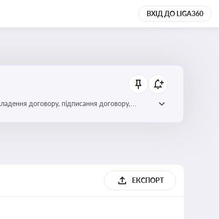
ВХІД ДО LIGA360
кладення договору, підписання договору,
ЕКСПОРТ