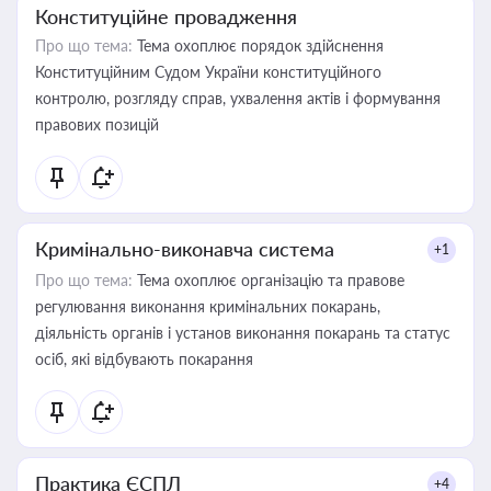
Конституційне провадження
Про що тема:
Тема охоплює порядок здійснення
Конституційним Судом України конституційного
контролю, розгляду справ, ухвалення актів і формування
правових позицій
Кримінально-виконавча система
+1
Про що тема:
Тема охоплює організацію та правове
регулювання виконання кримінальних покарань,
діяльність органів і установ виконання покарань та статус
осіб, які відбувають покарання
Практика ЄСПЛ
+4