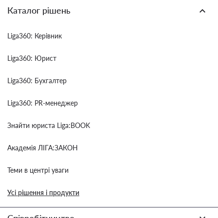
Каталог рішень
Liga360: Керівник
Liga360: Юрист
Liga360: Бухгалтер
Liga360: PR-менеджер
Знайти юриста Liga:BOOK
Академія ЛІГА:ЗАКОН
Теми в центрі уваги
Усі рішення і продукти