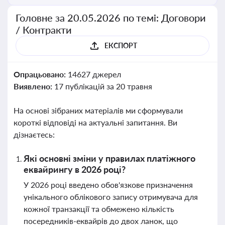
Головне за 20.05.2026 по темі: Договори
/ Контракти
ЕКСПОРТ
Опрацьовано:
14627 джерел
Виявлено:
17 публікацій за 20 травня
На основі зібраних матеріалів ми сформували
короткі відповіді на актуальні запитання. Ви
дізнаєтесь:
Які основні зміни у правилах платіжного
еквайрингу в 2026 році?
У 2026 році введено обов'язкове призначення
унікального облікового запису отримувача для
кожної транзакції та обмежено кількість
посередників-еквайрів до двох ланок, що