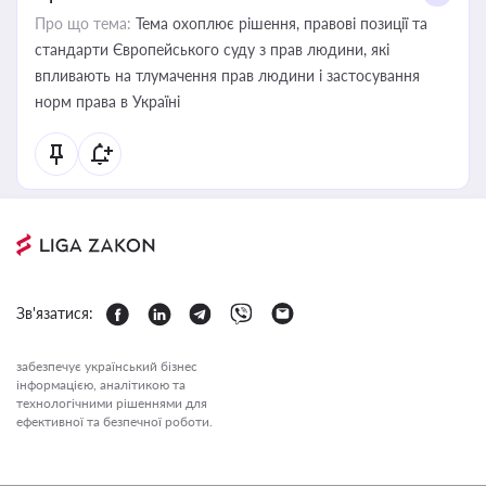
Про що тема:
Тема охоплює рішення, правові позиції та
стандарти Європейського суду з прав людини, які
впливають на тлумачення прав людини і застосування
норм права в Україні
Зв'язатися:
забезпечує український бізнес
інформацією, аналітикою та
технологічними рішеннями для
ефективної та безпечної роботи.