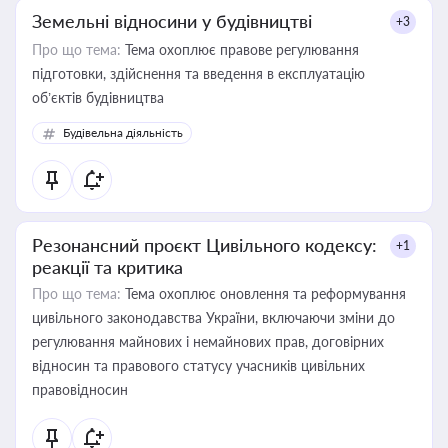
Земельні відносини у будівництві
+3
Про що тема:
Тема охоплює правове регулювання
підготовки, здійснення та введення в експлуатацію
об’єктів будівництва
Будівельна діяльність
Резонансний проєкт Цивільного кодексу:
+1
реакції та критика
Про що тема:
Тема охоплює оновлення та реформування
цивільного законодавства України, включаючи зміни до
регулювання майнових і немайнових прав, договірних
відносин та правового статусу учасників цивільних
правовідносин