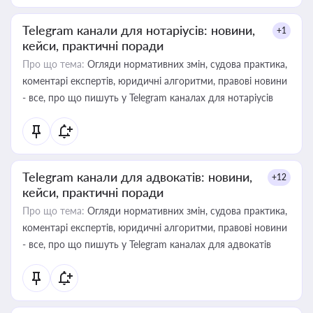
Telegram канали для нотаріусів: новини,
+1
кейси, практичні поради
Про що тема:
Огляди нормативних змін, судова практика,
коментарі експертів, юридичні алгоритми, правові новини
- все, про що пишуть у Telegram каналах для нотаріусів
Telegram канали для адвокатів: новини,
+12
кейси, практичні поради
Про що тема:
Огляди нормативних змін, судова практика,
коментарі експертів, юридичні алгоритми, правові новини
- все, про що пишуть у Telegram каналах для адвокатів