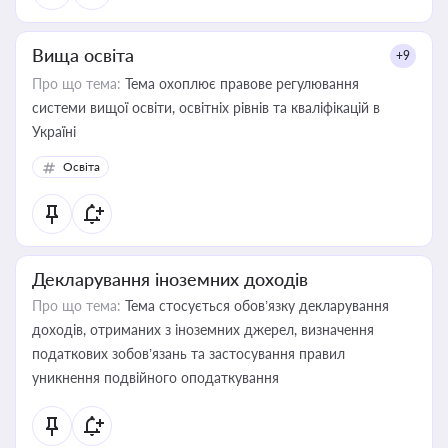
Вища освіта
+9
Про що тема:
Тема охоплює правове регулювання
системи вищої освіти, освітніх рівнів та кваліфікацій в
Україні
Освіта
Декларування іноземних доходів
Про що тема:
Тема стосується обов’язку декларування
доходів, отриманих з іноземних джерел, визначення
податкових зобов’язань та застосування правил
уникнення подвійного оподаткування