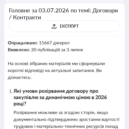
Головне за 03.07.2026 по темі: Договори
/ Контракти
ЕКСПОРТ
Опрацьовано:
15667 джерел
Виявлено:
20 публікацій за 3 липня
На основі зібраних матеріалів ми сформували
короткі відповіді на актуальні запитання. Ви
дізнаєтесь:
Які умови розірвання договору про
закупівлю за динамічною ціною в 2026
році?
Розірвання можливе за згодою сторін, якщо
документально підтверджено зростання вартості
трудових і матеріально-технічних ресурсів понад