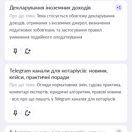
Декларування іноземних доходів
+1
Про що тема:
Тема стосується обов’язку декларування
доходів, отриманих з іноземних джерел, визначення
податкових зобов’язань та застосування правил
уникнення подвійного оподаткування
Telegram канали для нотаріусів: новини,
кейси, практичні поради
Про що тема:
Огляди нормативних змін, судова практика,
коментарі експертів, юридичні алгоритми, правові новини
- все, про що пишуть у Telegram каналах для нотаріусів