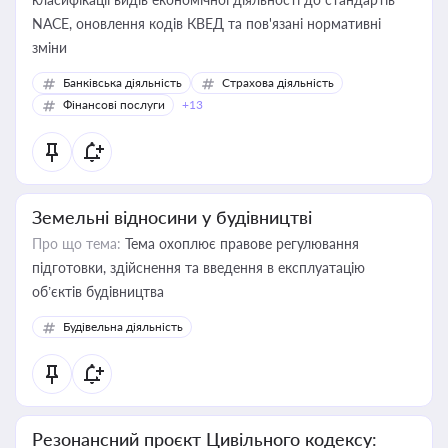
NACE, оновлення кодів КВЕД та пов'язані нормативні
зміни
Банківська діяльність
Страхова діяльність
Фінансові послуги
+13
Земельні відносини у будівництві
Про що тема:
Тема охоплює правове регулювання
підготовки, здійснення та введення в експлуатацію
об’єктів будівництва
Будівельна діяльність
Резонансний проєкт Цивільного кодексу: