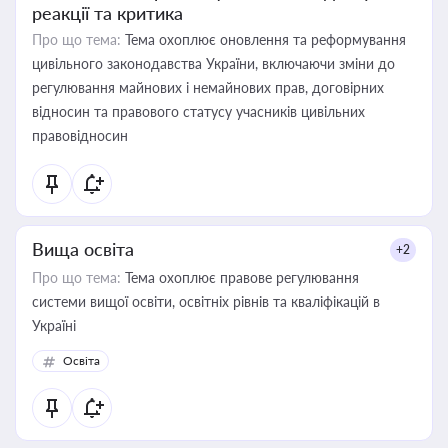
реакції та критика
Про що тема:
Тема охоплює оновлення та реформування
цивільного законодавства України, включаючи зміни до
регулювання майнових і немайнових прав, договірних
відносин та правового статусу учасників цивільних
правовідносин
Вища освіта
+2
Про що тема:
Тема охоплює правове регулювання
системи вищої освіти, освітніх рівнів та кваліфікацій в
Україні
Освіта