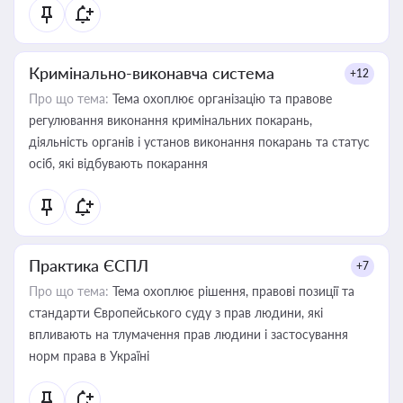
Кримінально-виконавча система
+12
Про що тема:
Тема охоплює організацію та правове
регулювання виконання кримінальних покарань,
діяльність органів і установ виконання покарань та статус
осіб, які відбувають покарання
Практика ЄСПЛ
+7
Про що тема:
Тема охоплює рішення, правові позиції та
стандарти Європейського суду з прав людини, які
впливають на тлумачення прав людини і застосування
норм права в Україні