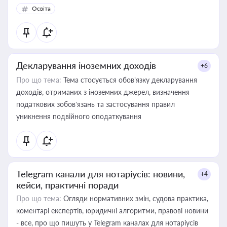
Освіта
Декларування іноземних доходів
+6
Про що тема:
Тема стосується обов’язку декларування
доходів, отриманих з іноземних джерел, визначення
податкових зобов’язань та застосування правил
уникнення подвійного оподаткування
Telegram канали для нотаріусів: новини,
+4
кейси, практичні поради
Про що тема:
Огляди нормативних змін, судова практика,
коментарі експертів, юридичні алгоритми, правові новини
- все, про що пишуть у Telegram каналах для нотаріусів