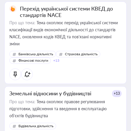
Перехід української системи КВЕД до
стандартів NACE
Про що тема:
Тема охоплює перехід української системи
класифікації видів економічної діяльності до стандартів
NACE, оновлення кодів КВЕД та пов'язані нормативні
зміни
Банківська діяльність
Страхова діяльність
Фінансові послуги
+13
Земельні відносини у будівництві
+13
Про що тема:
Тема охоплює правове регулювання
підготовки, здійснення та введення в експлуатацію
об’єктів будівництва
Будівельна діяльність