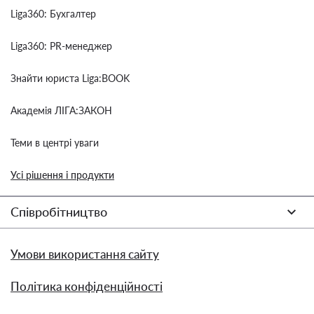
Liga360: Бухгалтер
Liga360: PR-менеджер
Знайти юриста Liga:BOOK
Академія ЛІГА:ЗАКОН
Теми в центрі уваги
Усі рішення і продукти
Співробітництво
Умови використання сайту
Політика конфіденційності