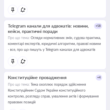
Telegram канали для адвокатів: новини,
+58
кейси, практичні поради
Про що тема:
Огляди нормативних змін, судова практика,
коментарі експертів, юридичні алгоритми, правові новини
- все, про що пишуть у Telegram каналах для адвокатів
Конституційне провадження
+4
Про що тема:
Тема охоплює порядок здійснення
Конституційним Судом України конституційного
контролю, розгляду справ, ухвалення актів і формування
правових позицій