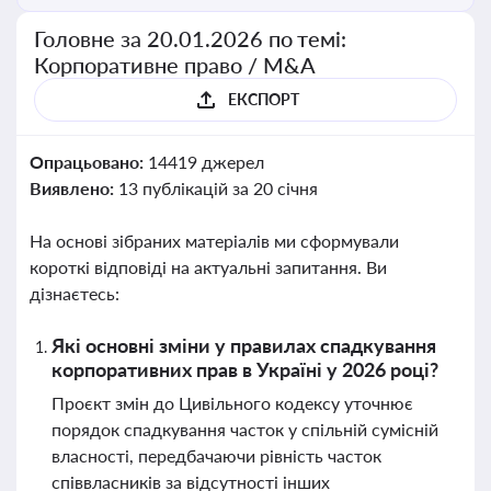
Головне за 20.01.2026 по темі:
Корпоративне право / M&A
ЕКСПОРТ
Опрацьовано:
14419 джерел
Виявлено:
13 публікацій за 20 січня
На основі зібраних матеріалів ми сформували
короткі відповіді на актуальні запитання. Ви
дізнаєтесь:
Які основні зміни у правилах спадкування
корпоративних прав в Україні у 2026 році?
Проєкт змін до Цивільного кодексу уточнює
порядок спадкування часток у спільній сумісній
власності, передбачаючи рівність часток
співвласників за відсутності інших