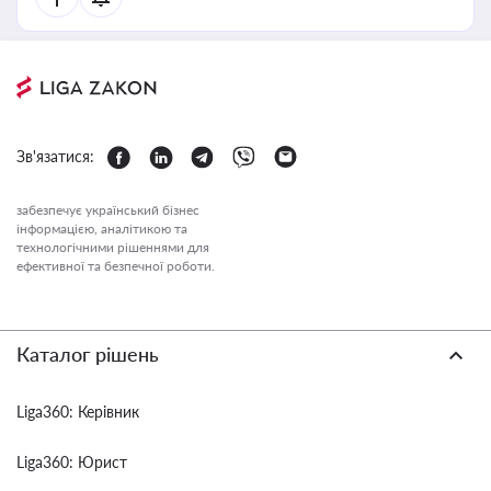
Зв'язатися:
забезпечує український бізнес
інформацією, аналітикою та
технологічними рішеннями для
ефективної та безпечної роботи.
Каталог рішень
Liga360: Керівник
Liga360: Юрист