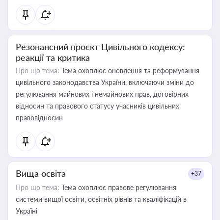
Резонансний проєкт Цивільного кодексу:
реакції та критика
Про що тема:
Тема охоплює оновлення та реформування
цивільного законодавства України, включаючи зміни до
регулювання майнових і немайнових прав, договірних
відносин та правового статусу учасників цивільних
правовідносин
Вища освіта
+37
Про що тема:
Тема охоплює правове регулювання
системи вищої освіти, освітніх рівнів та кваліфікацій в
Україні