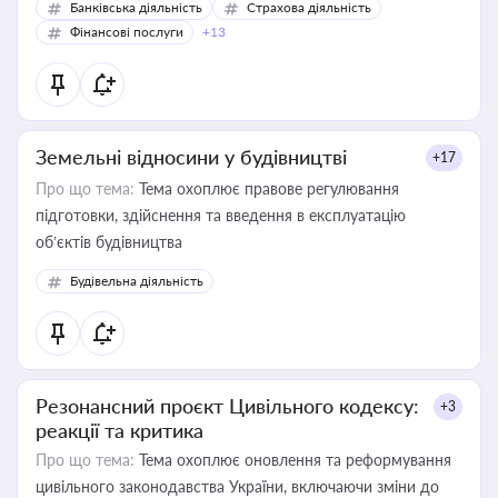
Банківська діяльність
Страхова діяльність
Фінансові послуги
+13
Земельні відносини у будівництві
+17
Про що тема:
Тема охоплює правове регулювання
підготовки, здійснення та введення в експлуатацію
об’єктів будівництва
Будівельна діяльність
Резонансний проєкт Цивільного кодексу:
+3
реакції та критика
Про що тема:
Тема охоплює оновлення та реформування
цивільного законодавства України, включаючи зміни до