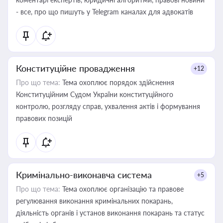
- все, про що пишуть у Telegram каналах для адвокатів
Конституційне провадження
+12
Про що тема:
Тема охоплює порядок здійснення
Конституційним Судом України конституційного
контролю, розгляду справ, ухвалення актів і формування
правових позицій
Кримінально-виконавча система
+5
Про що тема:
Тема охоплює організацію та правове
регулювання виконання кримінальних покарань,
діяльність органів і установ виконання покарань та статус