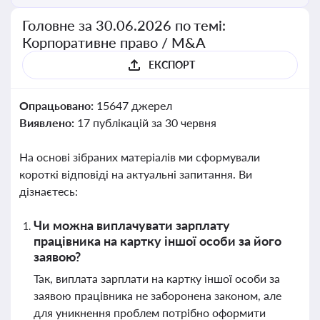
Головне за 30.06.2026 по темі:
Корпоративне право / M&A
ЕКСПОРТ
Опрацьовано:
15647 джерел
Виявлено:
17 публікацій за 30 червня
На основі зібраних матеріалів ми сформували
короткі відповіді на актуальні запитання. Ви
дізнаєтесь:
Чи можна виплачувати зарплату
працівника на картку іншої особи за його
заявою?
Так, виплата зарплати на картку іншої особи за
заявою працівника не заборонена законом, але
для уникнення проблем потрібно оформити