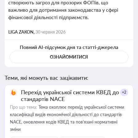
створюють загроз для прозорих ФОПів, що
важливо для дотримання законодавства у сфері
фінансової діяльності підприємств.
LIGA ZAKON,
30 червня 2026
Повний AI-підсумок дня та статті-джерела
ОЗНАЙОМИТИСЯ
Теми, які можуть вас зацікавити:
Перехід української системи КВЕД до
+2
стандартів NACE
Про що тема:
Тема охоплює перехід української системи
класифікації видів економічної діяльності до стандартів
NACE, оновлення кодів КВЕД та пов'язані нормативні
зміни