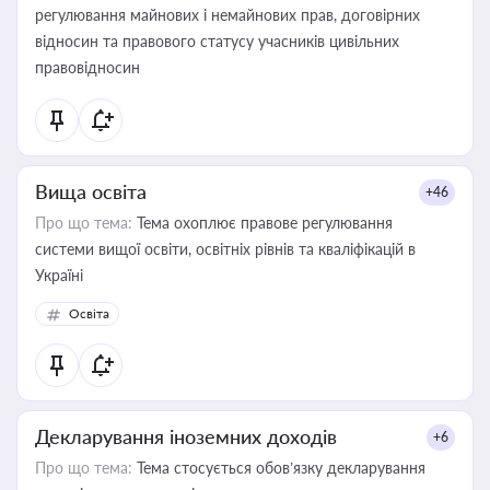
регулювання майнових і немайнових прав, договірних
відносин та правового статусу учасників цивільних
правовідносин
Вища освіта
+46
Про що тема:
Тема охоплює правове регулювання
системи вищої освіти, освітніх рівнів та кваліфікацій в
Україні
Освіта
Декларування іноземних доходів
+6
Про що тема:
Тема стосується обов’язку декларування