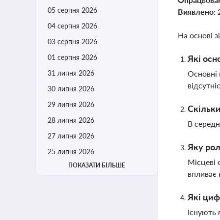
05 серпня 2026
Виявлено:
04 серпня 2026
На основі з
03 серпня 2026
01 серпня 2026
Які осн
31 липня 2026
Основні 
відсутні
30 липня 2026
29 липня 2026
Скільки
28 липня 2026
В середн
27 липня 2026
Яку рол
25 липня 2026
Місцеві 
ПОКАЗАТИ БІЛЬШЕ
впливає 
Які циф
Існують 