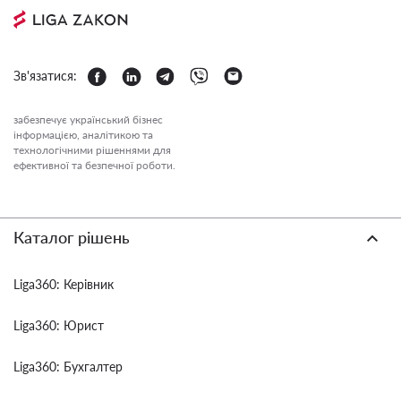
Зв'язатися:
забезпечує український бізнес
інформацією, аналітикою та
технологічними рішеннями для
ефективної та безпечної роботи.
Каталог рішень
Liga360: Керівник
Liga360: Юрист
Liga360: Бухгалтер