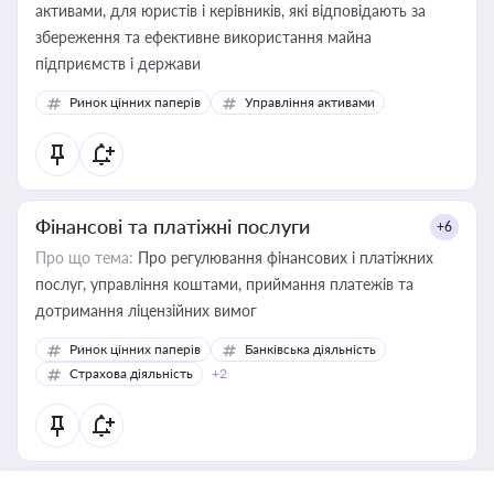
активами, для юристів і керівників, які відповідають за
збереження та ефективне використання майна
підприємств і держави
Ринок цінних паперів
Управління активами
Фінансові та платіжні послуги
+6
Про що тема:
Про регулювання фінансових і платіжних
послуг, управління коштами, приймання платежів та
дотримання ліцензійних вимог
Ринок цінних паперів
Банківська діяльність
Страхова діяльність
+2