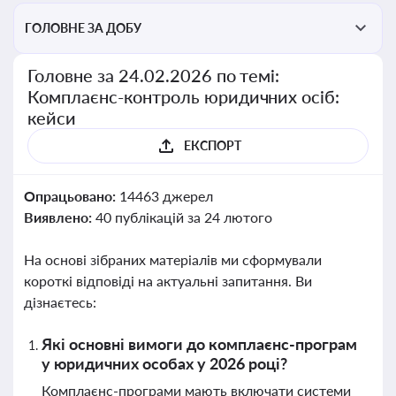
ГОЛОВНЕ ЗА ДОБУ
Головне за 24.02.2026 по темі:
Комплаєнс-контроль юридичних осіб:
кейси
ЕКСПОРТ
Опрацьовано:
14463 джерел
Виявлено:
40 публікацій за 24 лютого
На основі зібраних матеріалів ми сформували
короткі відповіді на актуальні запитання. Ви
дізнаєтесь:
Які основні вимоги до комплаєнс-програм
у юридичних особах у 2026 році?
Комплаєнс-програми мають включати системи