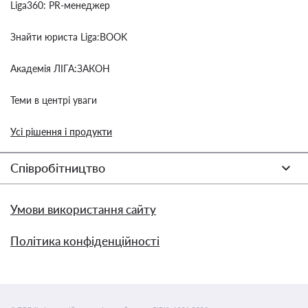
Liga360: PR-менеджер
Знайти юриста Liga:BOOK
Академія ЛІГА:ЗАКОН
Теми в центрі уваги
Усі рішення і продукти
Співробітництво
Умови використання сайту
Політика конфіденційності