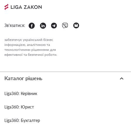
Зв'язатися:
забезпечує український бізнес
інформацією, аналітикою та
технологічними рішеннями для
ефективної та безпечної роботи.
Каталог рішень
Liga360: Керівник
Liga360: Юрист
Liga360: Бухгалтер