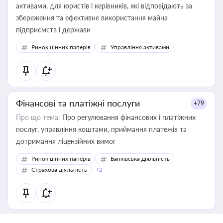
активами, для юристів і керівників, які відповідають за
збереження та ефективне використання майна
підприємств і держави
Ринок цінних паперів
Управління активами
Фінансові та платіжні послуги
+79
Про що тема:
Про регулювання фінансових і платіжних
послуг, управління коштами, приймання платежів та
дотримання ліцензійних вимог
Ринок цінних паперів
Банківська діяльність
Страхова діяльність
+2