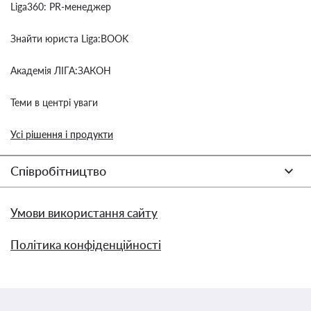
Liga360: PR-менеджер
Знайти юриста Liga:BOOK
Академія ЛІГА:ЗАКОН
Теми в центрі уваги
Усі рішення і продукти
Співробітництво
Умови використання сайту
Політика конфіденційності