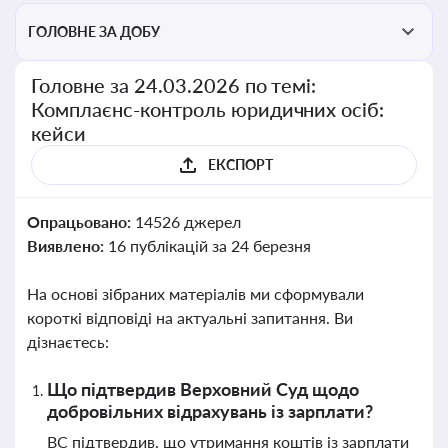
ГОЛОВНЕ ЗА ДОБУ
Головне за 24.03.2026 по темі:
Комплаєнс-контроль юридичних осіб:
кейси
ЕКСПОРТ
Опрацьовано:
14526 джерел
Виявлено:
16 публікацій за 24 березня
На основі зібраних матеріалів ми сформували
короткі відповіді на актуальні запитання. Ви
дізнаєтесь:
Що підтвердив Верховний Суд щодо
добровільних відрахувань із зарплати?
ВС підтвердив, що утримання коштів із зарплати