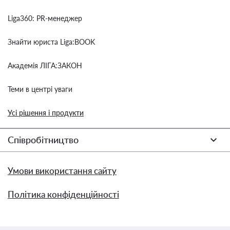
Liga360: PR-менеджер
Знайти юриста Liga:BOOK
Академія ЛІГА:ЗАКОН
Теми в центрі уваги
Усі рішення і продукти
Співробітництво
Умови використання сайту
Політика конфіденційності