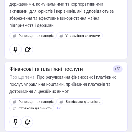
державними, комунальними та корпоративними
активами, для юристів і керівників, які відповідають за
збереження та ефективне використання майна
підприємств і держави
Ринок цінних паперів
Управління активами
Фінансові та платіжні послуги
+31
Про що тема:
Про регулювання фінансових і платіжних
послуг, управління коштами, приймання платежів та
дотримання ліцензійних вимог
Ринок цінних паперів
Банківська діяльність
Страхова діяльність
+2