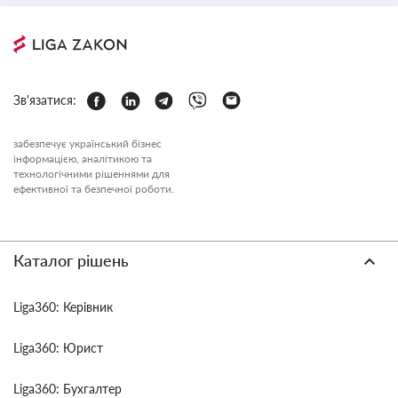
Зв'язатися:
забезпечує український бізнес
інформацією, аналітикою та
технологічними рішеннями для
ефективної та безпечної роботи.
Каталог рішень
Liga360: Керівник
Liga360: Юрист
Liga360: Бухгалтер