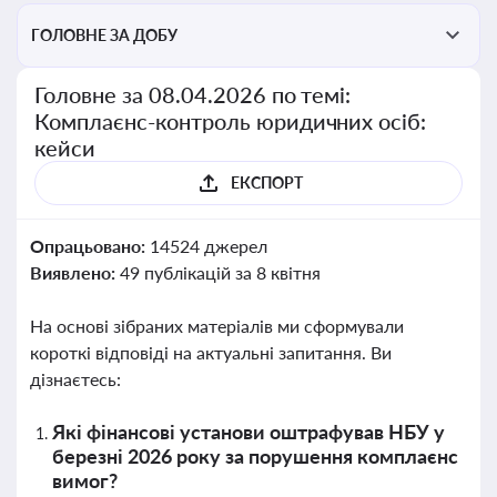
ГОЛОВНЕ ЗА ДОБУ
Головне за 08.04.2026 по темі:
Комплаєнс-контроль юридичних осіб:
кейси
ЕКСПОРТ
Опрацьовано:
14524 джерел
Виявлено:
49 публікацій за 8 квітня
На основі зібраних матеріалів ми сформували
короткі відповіді на актуальні запитання. Ви
дізнаєтесь:
Які фінансові установи оштрафував НБУ у
березні 2026 року за порушення комплаєнс
вимог?