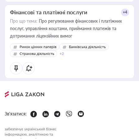
Фінансові та платіжні послуги
+4
Про що тема:
Про регулювання фінансових і платіжних
послуг, управління коштами, приймання платежів та
дотримання ліцензійних вимог
Ринок цінних паперів
Банківська діяльність
Страхова діяльність
+2
Зв'язатися:
забезпечує український бізнес
інформацією, аналітикою та