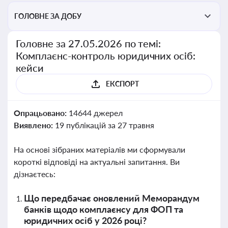
ГОЛОВНЕ ЗА ДОБУ
Головне за 27.05.2026 по темі:
Комплаєнс-контроль юридичних осіб:
кейси
ЕКСПОРТ
Опрацьовано:
14644 джерел
Виявлено:
19 публікацій за 27 травня
На основі зібраних матеріалів ми сформували
короткі відповіді на актуальні запитання. Ви
дізнаєтесь:
Що передбачає оновлений Меморандум
банків щодо комплаєнсу для ФОП та
юридичних осіб у 2026 році?