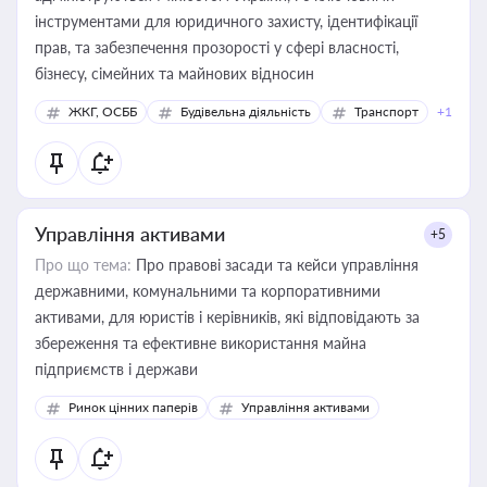
інструментами для юридичного захисту, ідентифікації
прав, та забезпечення прозорості у сфері власності,
бізнесу, сімейних та майнових відносин
ЖКГ, ОСББ
Будівельна діяльність
Транспорт
+1
Управління активами
+5
Про що тема:
Про правові засади та кейси управління
державними, комунальними та корпоративними
активами, для юристів і керівників, які відповідають за
збереження та ефективне використання майна
підприємств і держави
Ринок цінних паперів
Управління активами