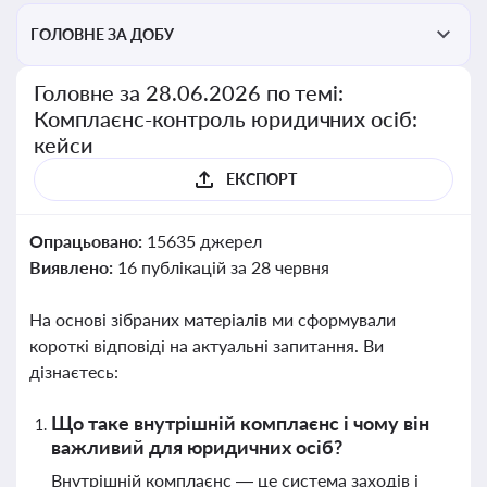
ГОЛОВНЕ ЗА ДОБУ
Головне за 28.06.2026 по темі:
Комплаєнс-контроль юридичних осіб:
кейси
ЕКСПОРТ
Опрацьовано:
15635 джерел
Виявлено:
16 публікацій за 28 червня
На основі зібраних матеріалів ми сформували
короткі відповіді на актуальні запитання. Ви
дізнаєтесь:
Що таке внутрішній комплаєнс і чому він
важливий для юридичних осіб?
Внутрішній комплаєнс — це система заходів і