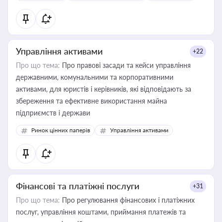
Управління активами
+22
Про що тема:
Про правові засади та кейси управління
державними, комунальними та корпоративними
активами, для юристів і керівників, які відповідають за
збереження та ефективне використання майна
підприємств і держави
Ринок цінних паперів
Управління активами
Фінансові та платіжні послуги
+31
Про що тема:
Про регулювання фінансових і платіжних
послуг, управління коштами, приймання платежів та